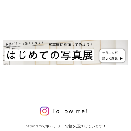
Instagramでギャラリー情報を届けしています！