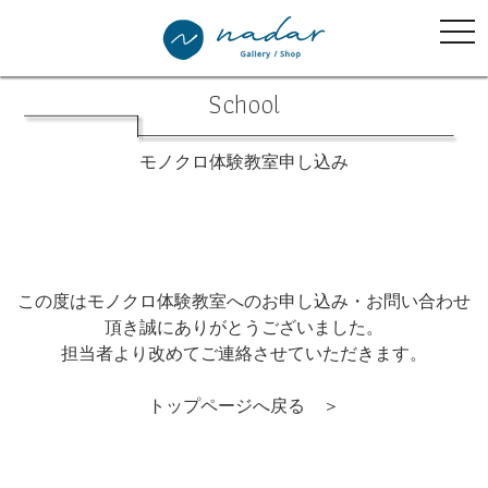
tog
nav
School
モノクロ体験教室申し込み
この度はモノクロ体験教室へのお申し込み・お問い合わせ
頂き誠にありがとうございました。
担当者より改めてご連絡させていただきます。
トップページへ戻る ＞