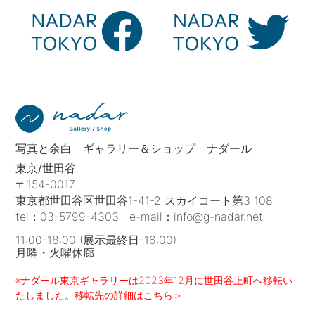
写真と余白 ギャラリー＆ショップ ナダール
東京/世田谷
〒154-0017
東京都世田谷区世田谷1-41-2 スカイコート第3 108
tel：
03-5799-4303
e-mail：
info@g-nadar.net
11:00-18:00 (展示最終日-16:00)
月曜・火曜休廊
※ナダール東京ギャラリーは2023年12月に世田谷上町へ移転い
たしました。移転先の詳細はこちら＞