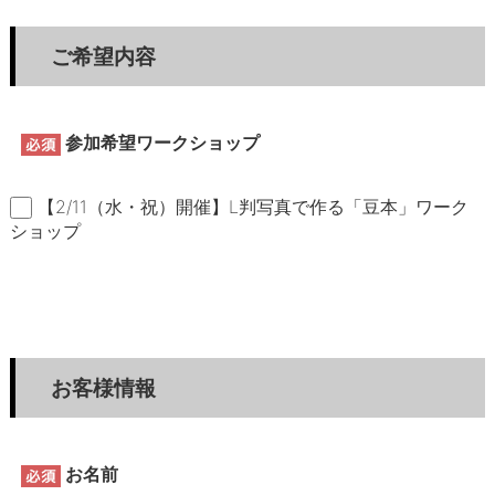
ご希望内容
参加希望ワークショップ
【2/11（水・祝）開催】L判写真で作る「豆本」ワーク
ショップ
お客様情報
お名前