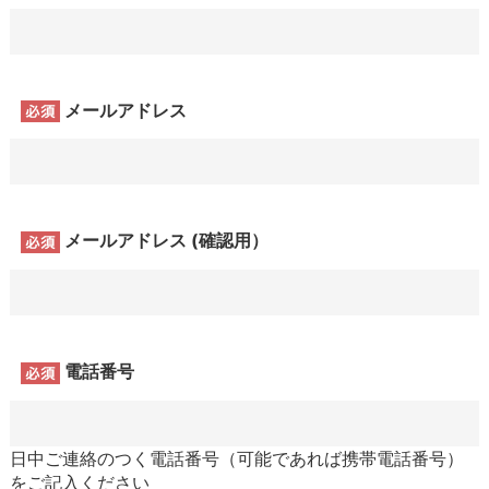
メールアドレス
メールアドレス (確認用）
電話番号
日中ご連絡のつく電話番号（可能であれば携帯電話番号）
をご記入ください