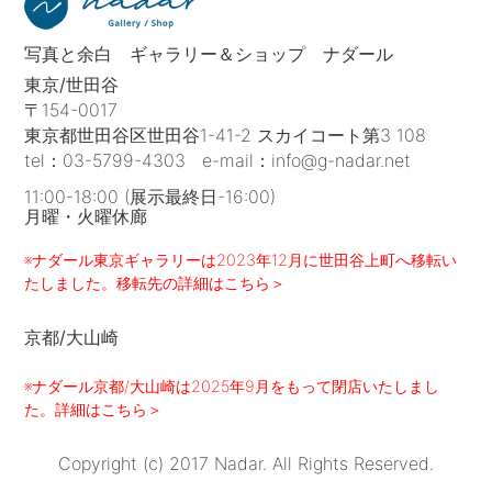
写真と余白 ギャラリー＆ショップ ナダール
東京/世田谷
〒154-0017
東京都世田谷区世田谷1-41-2 スカイコート第3 108
tel：
03-5799-4303
e-mail：
info@g-nadar.net
11:00-18:00 (展示最終日-16:00)
月曜・火曜休廊
※ナダール東京ギャラリーは2023年12月に世田谷上町へ移転い
たしました。移転先の詳細はこちら＞
京都/大山崎
※ナダール京都/大山崎は2025年9月をもって閉店いたしまし
た。詳細はこちら＞
Copyright (c) 2017 Nadar. All Rights Reserved.