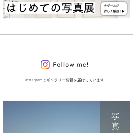
Instagramでギャラリー情報を届けしています！