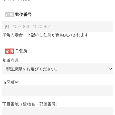
郵便番号
半角の場合、下記のご住所が自動入力されます
ご住所
都道府県
市区町村
丁目番地（建物名・部屋番号）