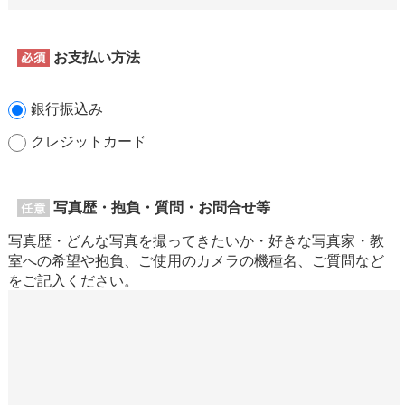
お支払い方法
銀行振込み
クレジットカード
写真歴・抱負・質問・お問合せ等
写真歴・どんな写真を撮ってきたいか・好きな写真家・教
室への希望や抱負、ご使用のカメラの機種名、ご質問など
をご記入ください。