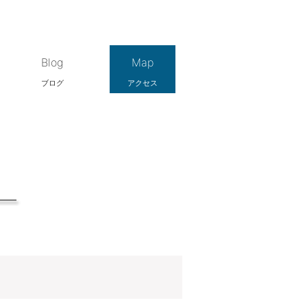
Blog
Map
ブログ
アクセス