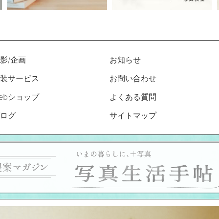
影/企画
お知らせ
装サービス
お問い合わせ
ebショップ
よくある質問
ログ
サイトマップ