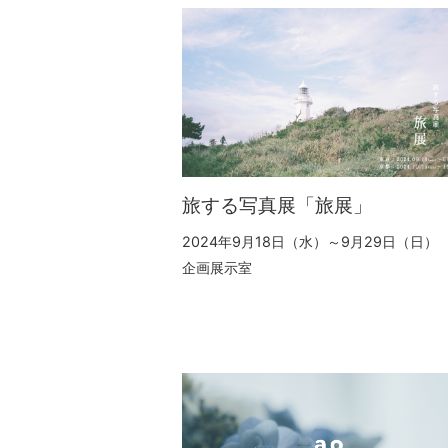
旅する写真展「旅展」
2024年9月18日（水）～9月29日（日）
企画展示室