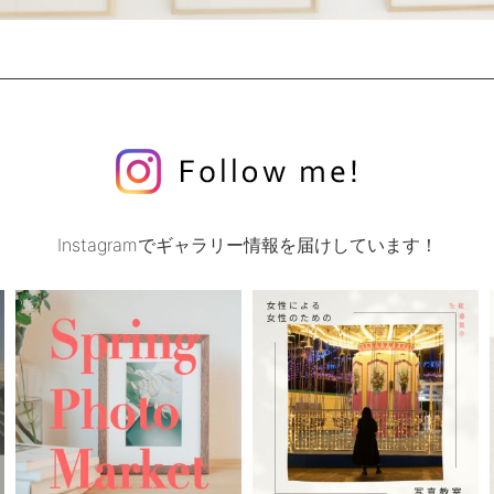
Instagramでギャラリー情報を届けしています！