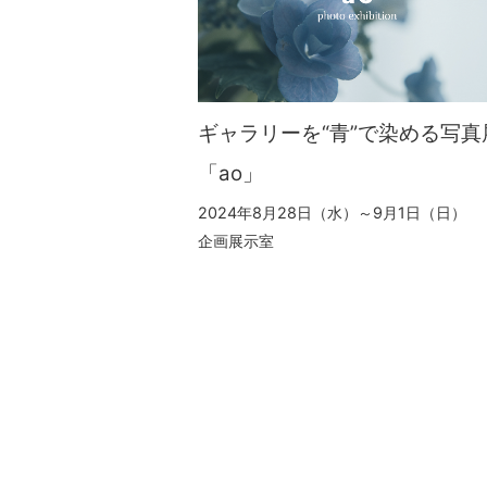
ギャラリーを“青”で染める写真
「ao」
2024年8月28日（水）～9月1日（日）
企画展示室