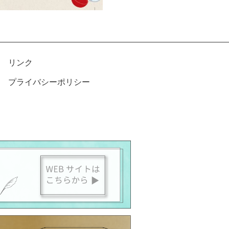
リンク
プライバシーポリシー