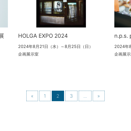
展
HOLGA EXPO 2024
n.p.s.
2024年8月21日（水）～8月25日（日）
2024
企画展示室
企画展示
«
1
2
3
...
»