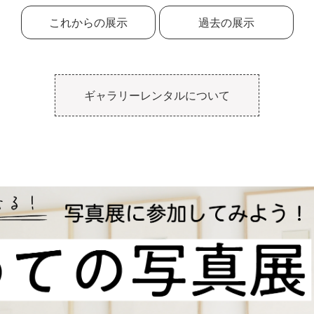
これからの展示
過去の展示
ギャラリーレンタルについて