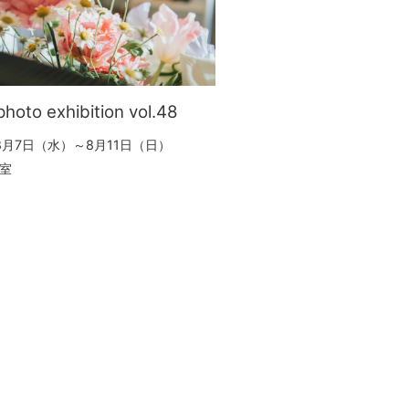
 photo exhibition vol.48
年8月7日（水）～8月11日（日）
室