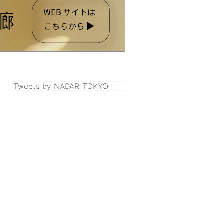
Tweets by NADAR_TOKYO