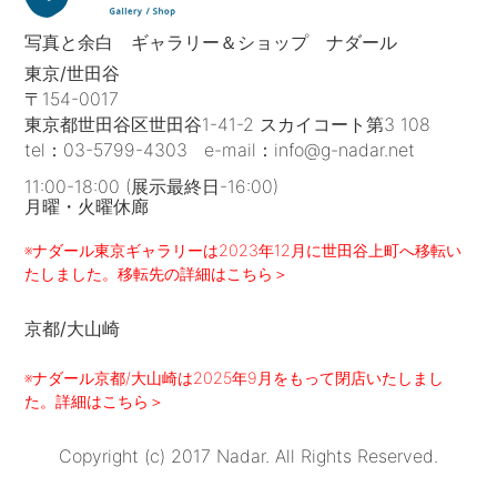
写真と余白 ギャラリー＆ショップ ナダール
東京/世田谷
〒154-0017
東京都世田谷区世田谷1-41-2 スカイコート第3 108
tel：
03-5799-4303
e-mail：
info@g-nadar.net
11:00-18:00 (展示最終日-16:00)
月曜・火曜休廊
※ナダール東京ギャラリーは2023年12月に世田谷上町へ移転い
たしました。移転先の詳細はこちら＞
京都/大山崎
※ナダール京都/大山崎は2025年9月をもって閉店いたしまし
た。詳細はこちら＞
Copyright (c) 2017 Nadar. All Rights Reserved.