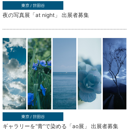
夜の写真展「at night」 出展者募集
ギャラリーを“青”で染める「ao展」 出展者募集