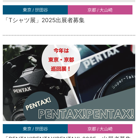
「Tシャツ展」2025出展者募集