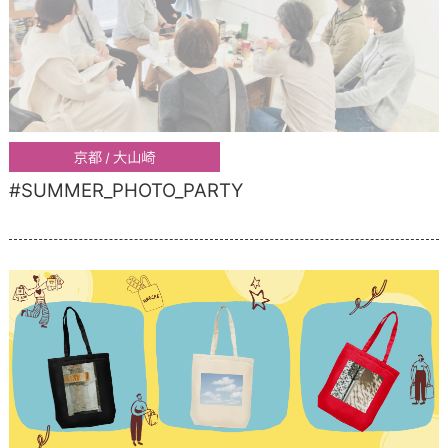
#SUMMER_PHOTO_PARTY