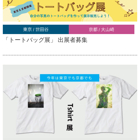
「トートバッグ展」 出展者募集