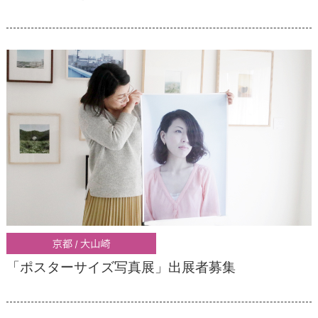
「ポスターサイズ写真展」出展者募集