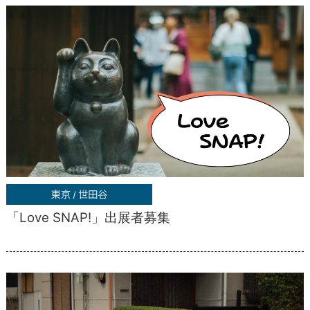
「Love SNAP!」出展者募集