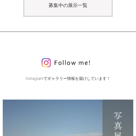
募集中の展示一覧
Instagramでギャラリー情報を届けしています！