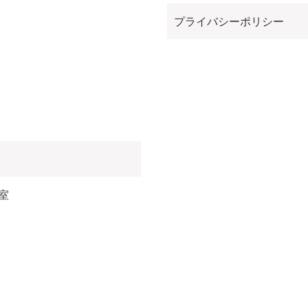
プライバシーポリシー
室