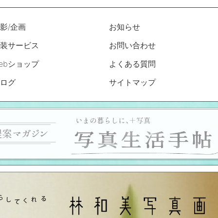
影/企画
お知らせ
装サービス
お問い合わせ
ebショップ
よくある質問
ログ
サイトマップ