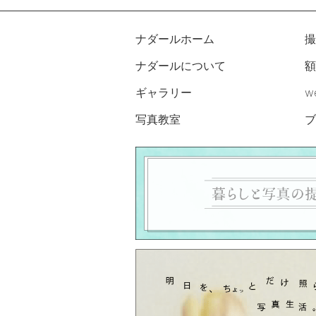
ナダールホーム
撮
ナダールについて
額
ギャラリー
w
写真教室
ブ