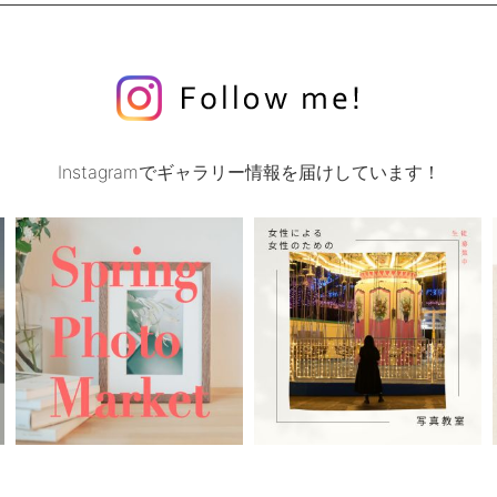
Instagramでギャラリー情報を届けしています！