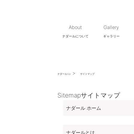
About
Gallery
ナダールについて
ギャラリー
>
ナダールtop
サイトマップ
Sitemap
サイトマップ
ナダール ホーム
ナダールとは