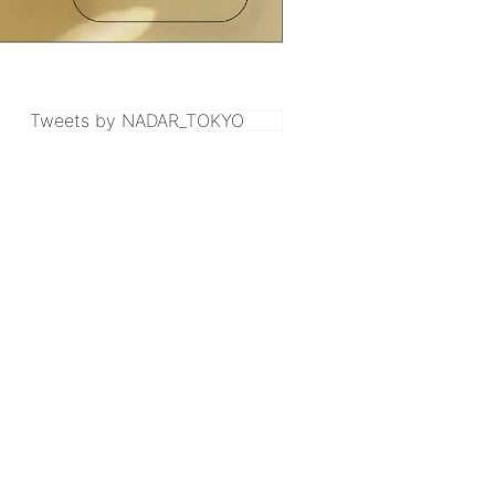
Tweets by NADAR_TOKYO