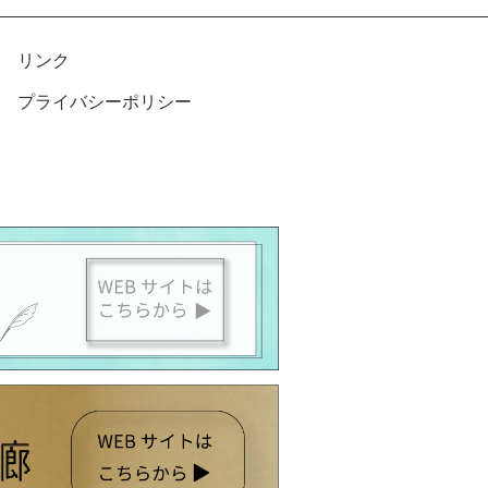
リンク
プライバシーポリシー