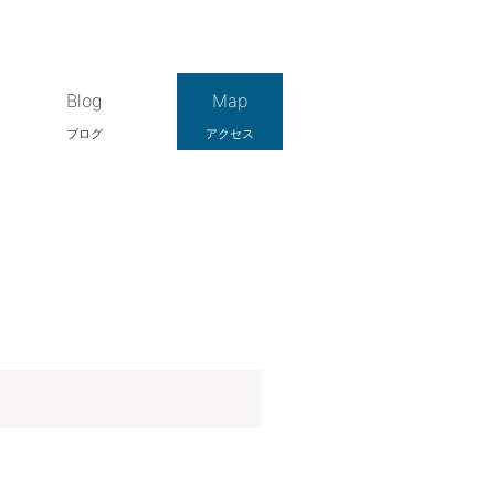
Blog
Map
ブログ
アクセス