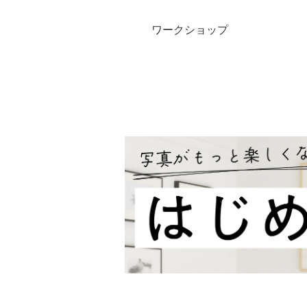
ワークショップ