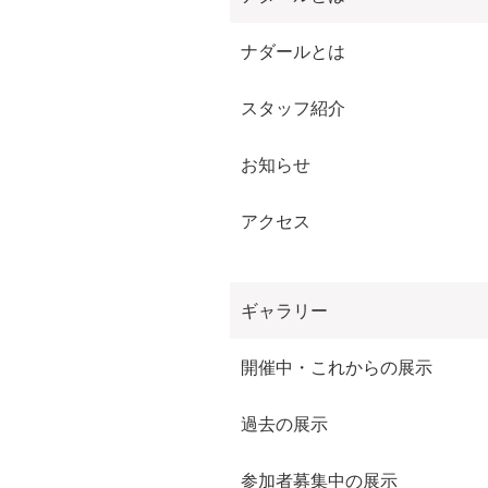
ナダールとは
スタッフ紹介
お知らせ
アクセス
ギャラリー
開催中・これからの展示
過去の展示
参加者募集中の展示