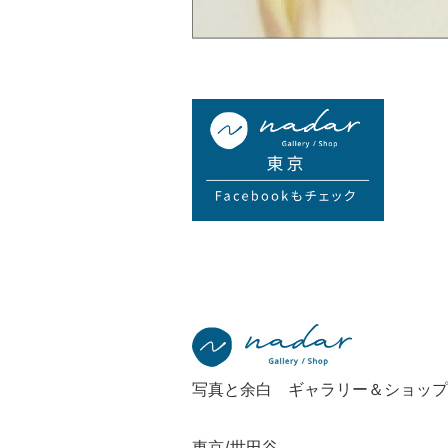
写真と余白 ギャラリー＆ショップ
東京/世田谷