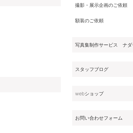
撮影・展示企画のご依頼
額装のご依頼
写真集制作サービス ナダ
スタッフブログ
webショップ
お問い合わせフォーム