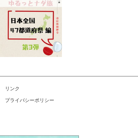
リンク
プライバシーポリシー