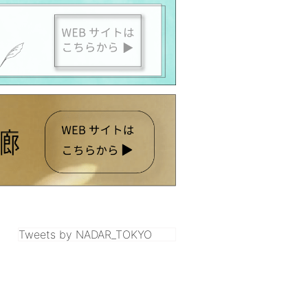
Tweets by NADAR_TOKYO