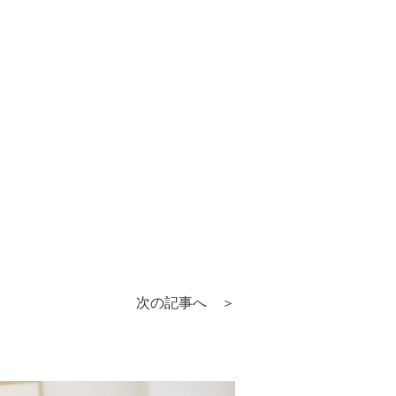
次の記事へ ＞