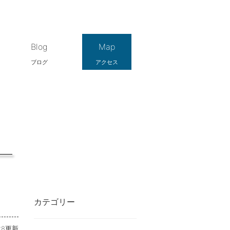
Blog
Map
ブログ
アクセス
カテゴリー
-28更新