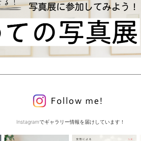
Instagramでギャラリー情報を届けしています！