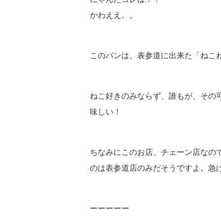
かわええ。。
このパンは、表参道に出来た「ねこ
ねこ好きのみならず、誰もが、その
味しい！
ちなみにこのお店、チェーン店なの
のは表参道店のみだそうですよ。急
ーーーーー