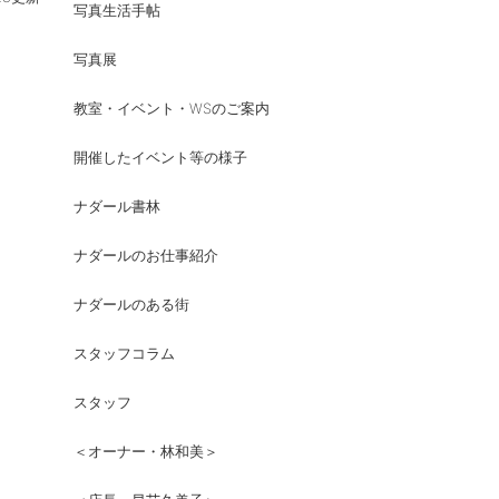
写真生活手帖
写真展
教室・イベント・WSのご案内
開催したイベント等の様子
ナダール書林
ナダールのお仕事紹介
ナダールのある街
スタッフコラム
スタッフ
＜オーナー・林和美＞