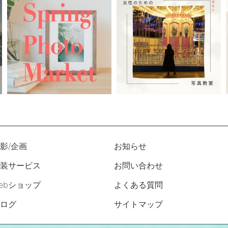
影/企画
お知らせ
装サービス
お問い合わせ
ebショップ
よくある質問
ログ
サイトマップ