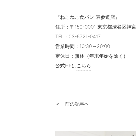
『ねこねこ食パン 表参道店』
住所：〒150-0001 東京都渋谷区神宮前
TEL：03-6721-0417
営業時間：10:30～20:00
定休日：無休（年末年始を除く）
公式HPは
こちら
＜ 前の記事へ