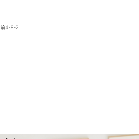
4-8-2