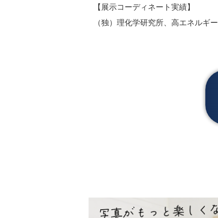
【展示コーディネート実績】
（独）理化学研究所、高エネルギー