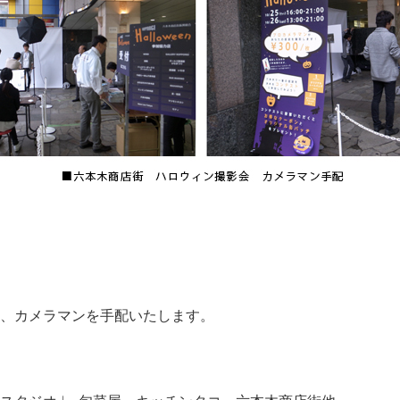
、カメラマンを手配いたします。