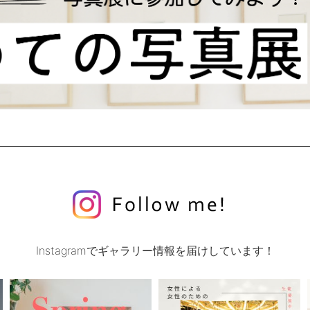
Instagramでギャラリー情報を届けしています！