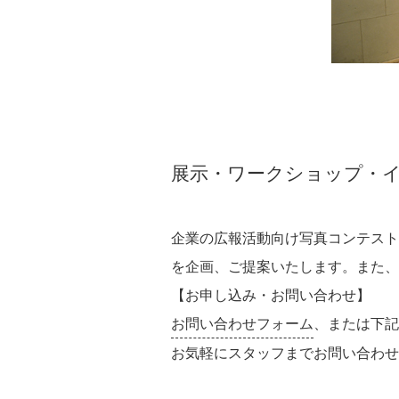
展示・ワークショップ・
企業の広報活動向け写真コンテスト
を企画、ご提案いたします。また、
【お申し込み・お問い合わせ】
お問い合わせフォーム
、または下記
お気軽にスタッフまでお問い合わせ