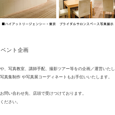
イベント企画
や、写真教室、講師手配、撮影ツアー等をの企画／運営いたし
写真集制作 や写真展コーディネートもお手伝いいたします。
お問い合わせ先、店頭で受けつけております。
ください。