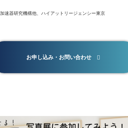
加速器研究機構他、ハイアットリージェンシー東京
お申し込み・お問い合わせ