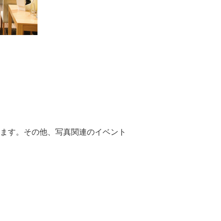
ます。その他、写真関連のイベント