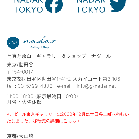
写真と余白 ギャラリー＆ショップ ナダール
東京/世田谷
〒154-0017
東京都世田谷区世田谷1-41-2 スカイコート第3 108
tel：
03-5799-4303
e-mail：
info@g-nadar.net
11:00-18:00 (展示最終日-16:00)
月曜・火曜休廊
※ナダール東京ギャラリーは2023年12月に世田谷上町へ移転い
たしました。移転先の詳細はこちら＞
京都/大山崎