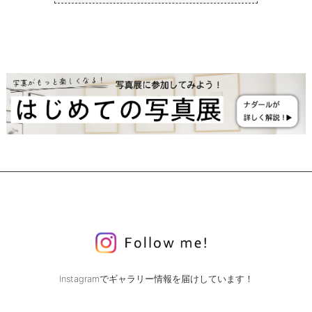
Instagramでギャラリー情報を届けしています！