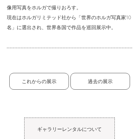
像用写真をホルガで撮りおろす。
現在はホルガリミテッド社から「世界のホルガ写真家10
名」に選出され、世界各国で作品を巡回展示中。
これからの展示
過去の展示
ギャラリーレンタルについて