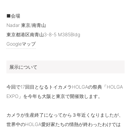
■会場
Nadar 東京/南青山
東京都港区南青山3-8-5 M385Bldg
Googleマップ
展示について
今回で17回目となるトイカメラHOLGAの祭典「HOLGA
EXPO」を今年も大阪と東京で開催致します。
カメラが生産終了になってから３年近くなりましたが、
世界中のHOLGA愛好家たちの情熱が終わったわけでは