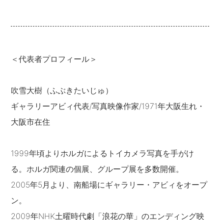
＜代表者プロフィール＞
吹雪大樹（ふぶきたいじゅ）
ギャラリーアビィ代表/写真映像作家/1971年大阪生れ・
大阪市在住
1999年頃よりホルガによるトイカメラ写真を手がけ
る。ホルガ関連の個展、グループ展を多数開催。
2005年5月より、南船場にギャラリー・アビィをオープ
ン。
2009年NHK土曜時代劇「浪花の華」のエンディング映