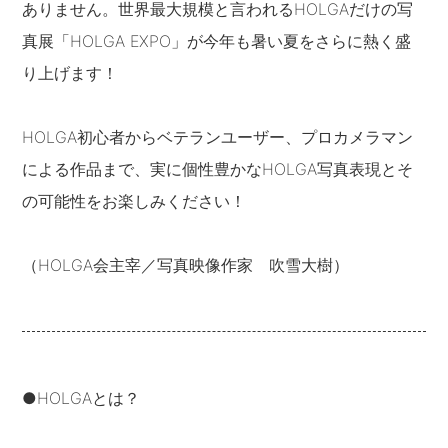
ありません。世界最大規模と言われるHOLGAだけの写
真展「HOLGA EXPO」が今年も暑い夏をさらに熱く盛
り上げます！
HOLGA初心者からベテランユーザー、プロカメラマン
による作品まで、実に個性豊かなHOLGA写真表現とそ
の可能性をお楽しみください！
（HOLGA会主宰／写真映像作家 吹雪大樹）
●HOLGAとは？