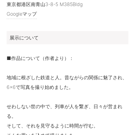
東京都港区南青山3-8-5 M385Bldg
Googleマップ
展示について
■作品について（作者より）：
地域に根ざした鉄道と人。昔ながらの関係に魅了され、
6×6で写真を撮り始めました。
せわしない世の中で、列車が人を繋ぎ、日々が営まれ
る。
そして、それを見守るように時間が佇む。