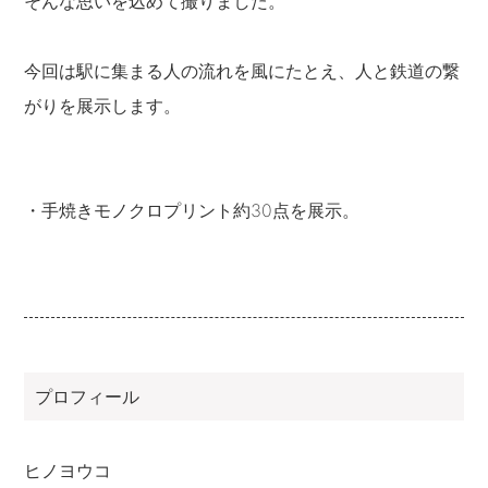
そんな思いを込めて撮りました。
今回は駅に集まる人の流れを風にたとえ、人と鉄道の繋
がりを展示します。
・手焼きモノクロプリント約30点を展示。
プロフィール
ヒノヨウコ