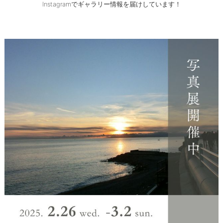
Instagramでギャラリー情報を届けしています！