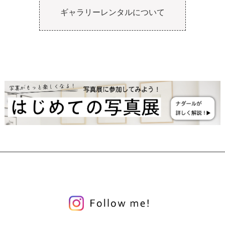
ギャラリーレンタルについて