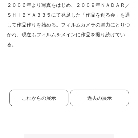
２００６年より写真をはじめ、２００９年ＮＡＤＡＲ／
ＳＨＩＢＹＡ３３５にて発足した「作品を創る会」を通
して作品作りを始める。フィルムカメラの魅力にとりつ
かれ、現在もフィルムをメインに作品を撮り続けてい
る。
これからの展示
過去の展示