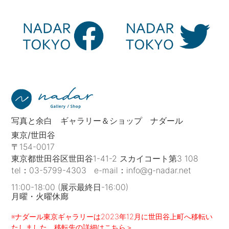
写真と余白 ギャラリー＆ショップ ナダール
東京/世田谷
〒154-0017
東京都世田谷区世田谷1-41-2 スカイコート第3 108
tel：
03-5799-4303
e-mail：
info@g-nadar.net
11:00-18:00 (展示最終日-16:00)
月曜・火曜休廊
※ナダール東京ギャラリーは2023年12月に世田谷上町へ移転い
たしました。移転先の詳細はこちら＞