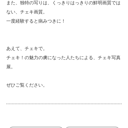
また、独特の写りは、くっきりはっきりの鮮明画質では
ない、チェキ画質。
一度経験すると病みつきに！
あえて、チェキで。
チェキ！の魅力の虜になった人たちによる、チェキ写真
展。
ぜひご覧ください。