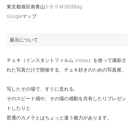
東京都港区南青山3-8-5 M385Bldg
Googleマップ
展示について
チェキ（インスタントフィルム instax）を使って撮影さ
れた写真だけで開催する、チェキ好きのための写真展。
写したその場で、すぐに見れる。
そのスピード感や、その場の感動を共有したりプレゼン
トしたりと
普通のカメラとはちょっと違う魅力があります。