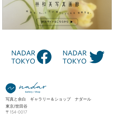
写真と余白 ギャラリー＆ショップ ナダール
東京/世田谷
〒154-0017