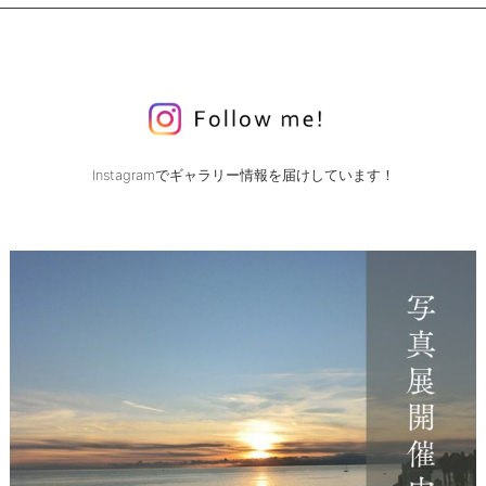
Instagramでギャラリー情報を届けしています！