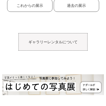
これからの展示
過去の展示
ギャラリーレンタルについて