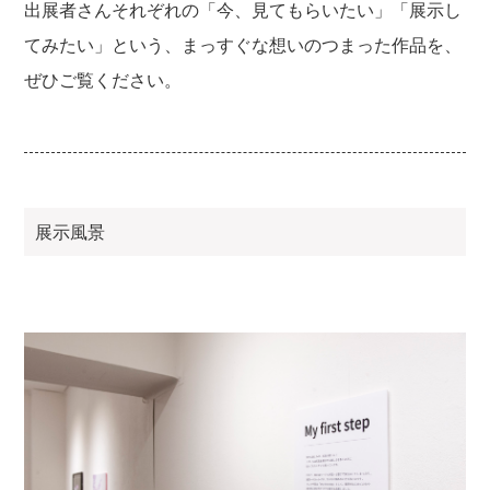
出展者さんそれぞれの「今、見てもらいたい」「展示し
てみたい」という、まっすぐな想いのつまった作品を、
ぜひご覧ください。
展示風景