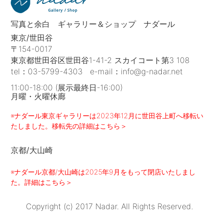
写真と余白 ギャラリー＆ショップ ナダール
東京/世田谷
〒154-0017
東京都世田谷区世田谷1-41-2 スカイコート第3 108
tel：
03-5799-4303
e-mail：
info@g-nadar.net
11:00-18:00 (展示最終日-16:00)
月曜・火曜休廊
※ナダール東京ギャラリーは2023年12月に世田谷上町へ移転い
たしました。移転先の詳細はこちら＞
京都/大山崎
※ナダール京都/大山崎は2025年9月をもって閉店いたしまし
た。詳細はこちら＞
Copyright (c) 2017 Nadar. All Rights Reserved.