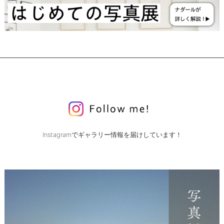
Instagramでギャラリー情報を届けしています！