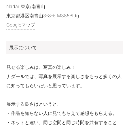
Nadar 東京/南青山
東京都港区南青山3-8-5 M385Bldg
Googleマップ
展示について
見せる楽しみは、写真の楽しみ！
ナダールでは、写真を展示する楽しさをもっと多くの人
に知ってもらいたいと思っています。
展示する良さはというと、
・作品を知らない人に見てもらえて感想をもらえる。
・ネットと違い、同じ空間と同じ時間を共有すること