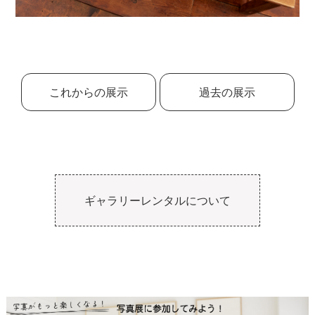
これからの展示
過去の展示
ギャラリーレンタルについて