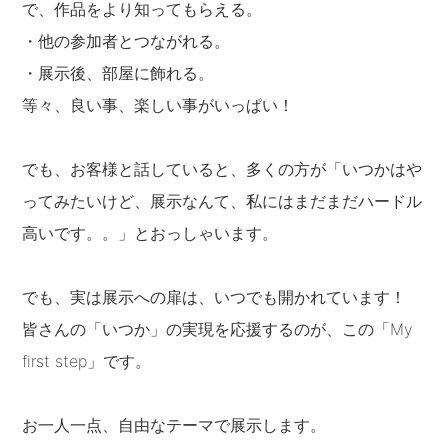
で、作品をより知ってもらえる。
・他の参加者とつながれる。
・展示後、部屋に飾れる。
等々、良い事、楽しい事がいっぱい！
でも、お客様と話していると、多くの方が「いつかはや
ってみたいけど、展示なんて、私にはまだまだハードル
高いです。。」とおっしゃいます。
でも、実は展示への扉は、いつでも開かれています！
皆さんの「いつか」の実現を応援するのが、この「My
first step」です。
お一人一点、自由なテーマで展示します。