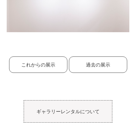
これからの展示
過去の展示
ギャラリーレンタルについて