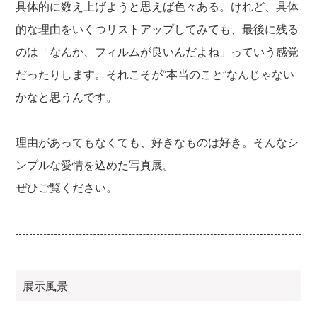
具体的に数え上げようと思えば色々ある。けれど、具体
的な理由をいくつリストアップしてみても、最後に残る
のは「なんか、フィルムが良いんだよね」っていう感覚
だったりします。それこそが“本当のこと”なんじゃない
かなと思うんです。
理由があってもなくても、好きなものは好き。そんなシ
ンプルな愛情を込めた写真展。
ぜひご覧ください。
展示風景