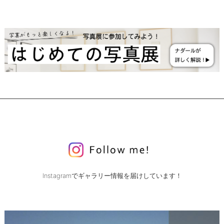
Instagramでギャラリー情報を届けしています！