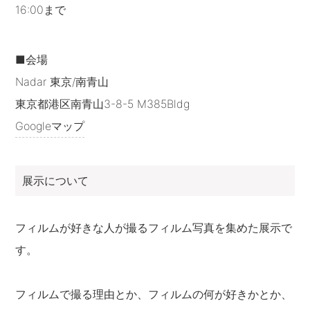
16:00まで
■会場
Nadar 東京/南青山
東京都港区南青山3-8-5 M385Bldg
Googleマップ
展示について
フィルムが好きな人が撮るフィルム写真を集めた展示で
す。
フィルムで撮る理由とか、フィルムの何が好きかとか、