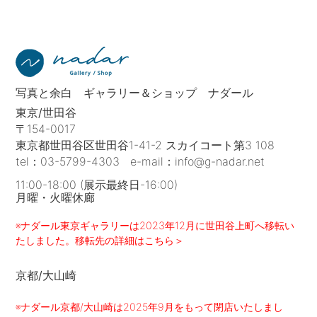
写真と余白 ギャラリー＆ショップ ナダール
東京/世田谷
〒154-0017
東京都世田谷区世田谷1-41-2 スカイコート第3 108
tel：
03-5799-4303
e-mail：
info@g-nadar.net
11:00-18:00 (展示最終日-16:00)
月曜・火曜休廊
※ナダール東京ギャラリーは2023年12月に世田谷上町へ移転い
たしました。移転先の詳細はこちら＞
京都/大山崎
※ナダール京都/大山崎は2025年9月をもって閉店いたしまし