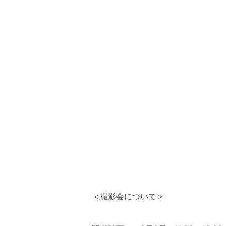
＜撮影会について＞