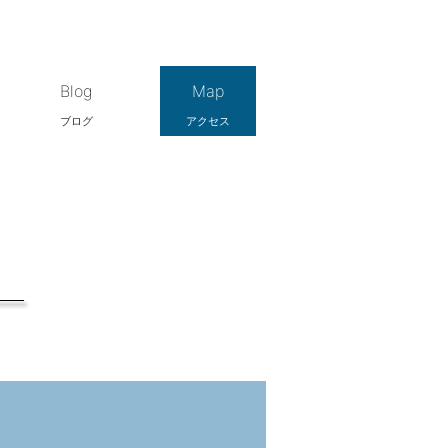
Blog
Map
ブログ
アクセス