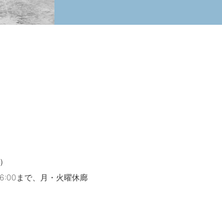
金）
最終日は16:00まで、月・火曜休廊