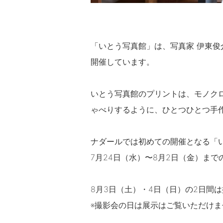
「いとう写真館」は、写真家 伊東
開催しています。
いとう写真館のプリントは、モノクロ
ゃべりするように、ひとつひとつ手
ナダールでは初めての開催となる「
7月24日（水）〜8月2日（金）ま
8月3日（土）・4日（日）の2日間
※撮影会の日は展示はご覧いただけま