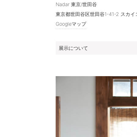
Nadar 東京/世田谷
東京都世田谷区世田谷1-41-2 スカイコ
Googleマップ
展示について