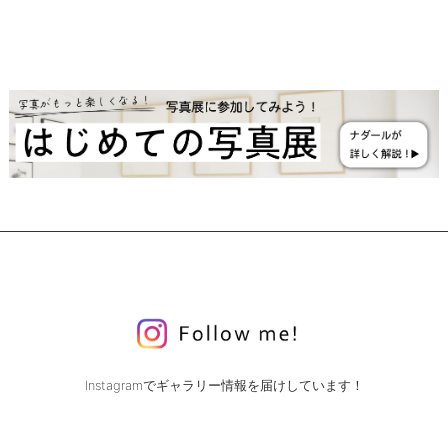
Instagramでギャラリー情報を届けしています！