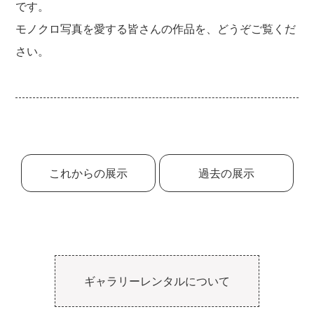
です。
モノクロ写真を愛する皆さんの作品を、どうぞご覧くだ
さい。
これからの展示
過去の展示
ギャラリーレンタルについて