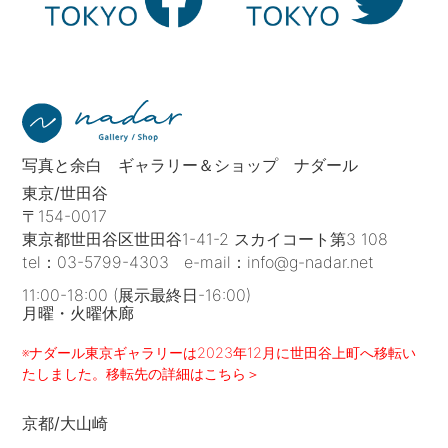
写真と余白 ギャラリー＆ショップ ナダール
東京/世田谷
〒154-0017
東京都世田谷区世田谷1-41-2 スカイコート第3 108
tel：
03-5799-4303
e-mail：
info@g-nadar.net
11:00-18:00 (展示最終日-16:00)
月曜・火曜休廊
※ナダール東京ギャラリーは2023年12月に世田谷上町へ移転い
たしました。移転先の詳細はこちら＞
京都/大山崎