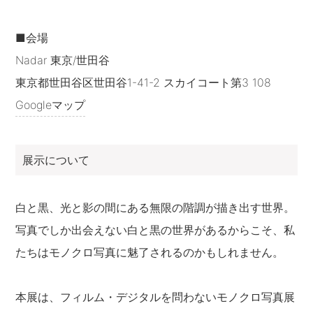
■会場
Nadar 東京/世田谷
東京都世田谷区世田谷1-41-2 スカイコート第3 108
Googleマップ
展示について
白と黒、光と影の間にある無限の階調が描き出す世界。
写真でしか出会えない白と黒の世界があるからこそ、私
たちはモノクロ写真に魅了されるのかもしれません。
本展は、フィルム・デジタルを問わないモノクロ写真展