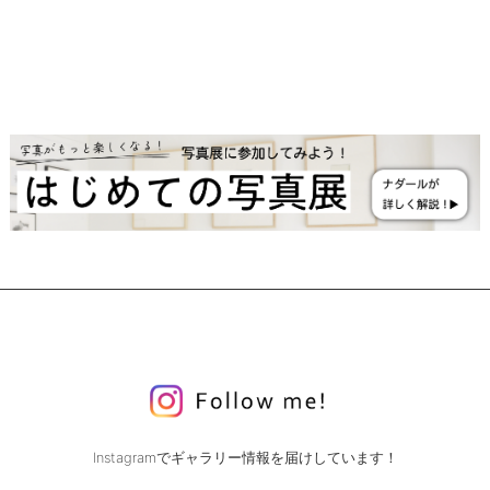
Instagramでギャラリー情報を届けしています！