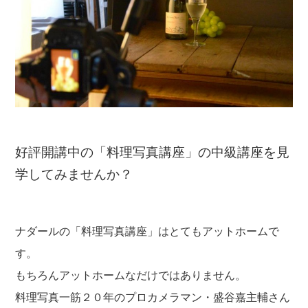
好評開講中の「料理写真講座」の中級講座を見
学してみませんか？
ナダールの「料理写真講座」はとてもアットホームで
す。
もちろんアットホームなだけではありません。
料理写真一筋２０年のプロカメラマン・盛谷嘉主輔さん