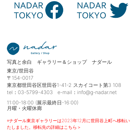
写真と余白 ギャラリー＆ショップ ナダール
東京/世田谷
〒154-0017
東京都世田谷区世田谷1-41-2 スカイコート第3 108
tel：
03-5799-4303
e-mail：
info@g-nadar.net
11:00-18:00 (展示最終日-16:00)
月曜・火曜休廊
※ナダール東京ギャラリーは2023年12月に世田谷上町へ移転い
たしました。移転先の詳細はこちら＞