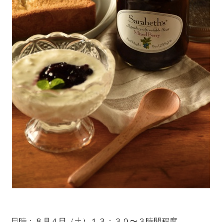
日時：８月４日（土）１３：３０〜３時間程度