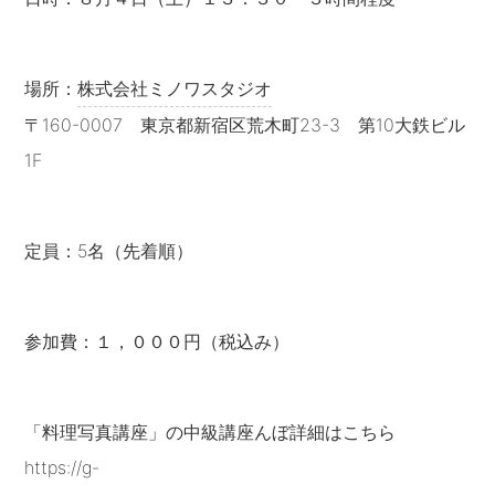
場所：
株式会社ミノワスタジオ
〒160-0007 東京都新宿区荒木町23-3 第10大鉄ビル
1F
定員：5名（先着順）
参加費：１，０００円（税込み）
「料理写真講座」の中級講座んぼ詳細はこちら
https://g-