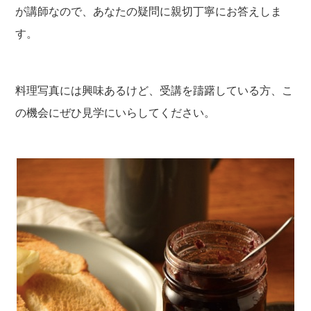
が講師なので、あなたの疑問に親切丁寧にお答えしま
す。
料理写真には興味あるけど、受講を躊躇している方、こ
の機会にぜひ見学にいらしてください。