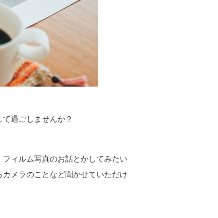
して過ごしませんか？
、フィルム写真のお話とかしてみたい
るカメラのことなど聞かせていただけ