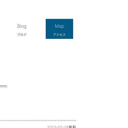
Blog
Map
ブログ
アクセス
2023-07-28更新