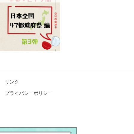
リンク
プライバシーポリシー