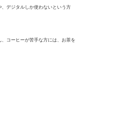
や、デジタルしか使わないという方
ん、コーヒーが苦手な方には、お茶を