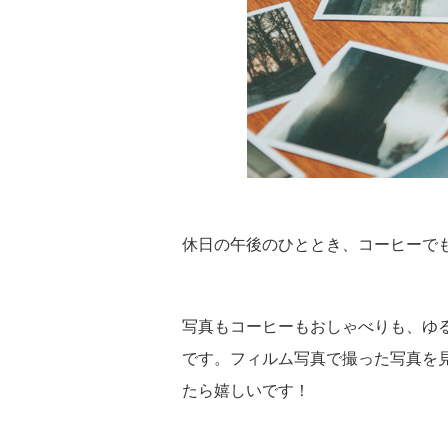
休日の午後のひととき、コーヒーで
写真もコーヒーもおしゃべりも、ゆ
です。フィルム写真で撮った写真を
たら嬉しいです！