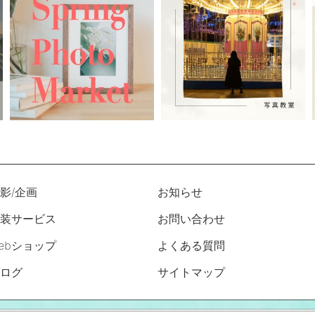
影/企画
お知らせ
装サービス
お問い合わせ
ebショップ
よくある質問
ログ
サイトマップ