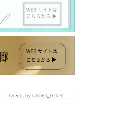
Tweets by NADAR_TOKYO