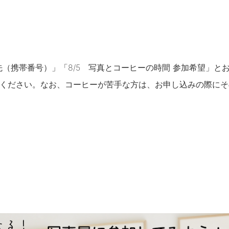
（携帯番号）」「8/5 写真とコーヒーの時間 参加希望」と
みください。なお、コーヒーが苦手な方は、お申し込みの際に