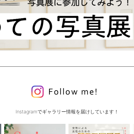
Instagramでギャラリー情報を届けしています！