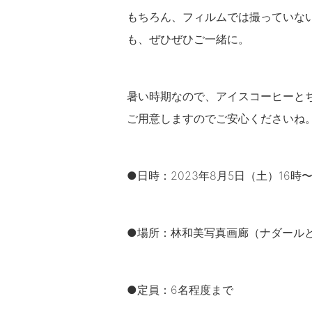
もちろん、フィルムでは撮っていな
も、ぜひぜひご一緒に。
暑い時期なので、アイスコーヒーと
ご用意しますのでご安心くださいね
●日時：2023年8月5日（土）16時
●場所：林和美写真画廊（ナダール
●定員：6名程度まで