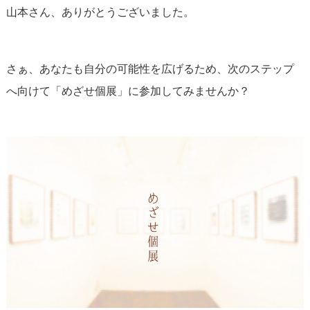
山本さん、ありがとうございました。
さぁ、あなたも自分の可能性を広げるため、次のステップ
へ向けて「めざせ個展」に参加してみませんか？