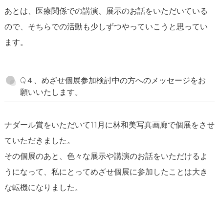
あとは、医療関係での講演、展示のお話をいただいている
ので、そちらでの活動も少しずつやっていこうと思ってい
ます。
Q４、めざせ個展参加検討中の方へのメッセージをお
願いいたします。
ナダール賞をいただいて11月に林和美写真画廊で個展をさせ
ていただきました。
その個展のあと、色々な展示や講演のお話をいただけるよ
うになって、私にとってめざせ個展に参加したことは大き
な転機になりました。