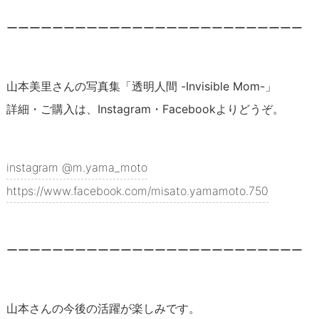
ーーーーーーーーーーーーーーーーーーーーーーーーーー
山本美里さんの写真集「透明人間 -Invisible Mom-」
詳細・ご購入は、Instagram・Facebookよりどうぞ。
instagram @m.yama_moto
https://www.facebook.com/misato.yamamoto.750
ーーーーーーーーーーーーーーーーーーーーーーーーーー
山本さんの今後の活躍が楽しみです。