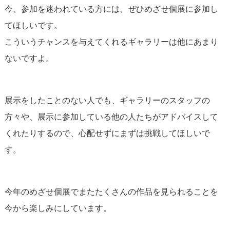
今、参加を迷われている方には、ぜひめざせ個展に参加し
てほしいです。
こういうチャンスを与えてくれるギャラリーは他にあまり
ないですよ。
展示をしたことのない人でも、ギャラリーのスタッフの
方々や、展示に参加している他の人たちがアドバイスして
くれたりするので、心配せずにまずは挑戦してほしいで
す。
今年のめざせ個展でまたたくさんの作品を見られることを
今から楽しみにしています。