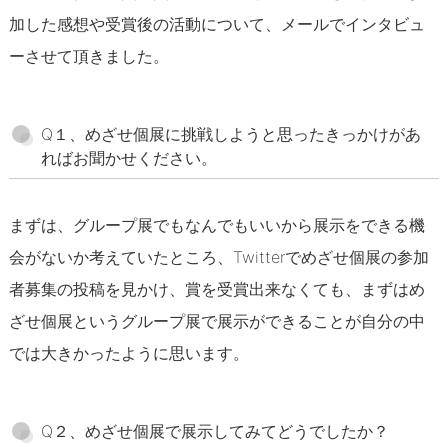
加した感想や受賞後の活動について、メールでインタビュ
ーさせて頂きました。
Q１、めざせ個展に挑戦しようと思ったきっかけがあ
ればお聞かせください。
まずは、グループ展でもなんでもいいから展示をできる機
会がないか考えていたところ、Twitterでめざせ個展の参加
者募集の投稿を見かけ、賞を受賞出来なくても、まずはめ
ざせ個展というグループ展で展示ができることが自分の中
では大きかったように思います。
Q２、めざせ個展で展示してみてどうでしたか？