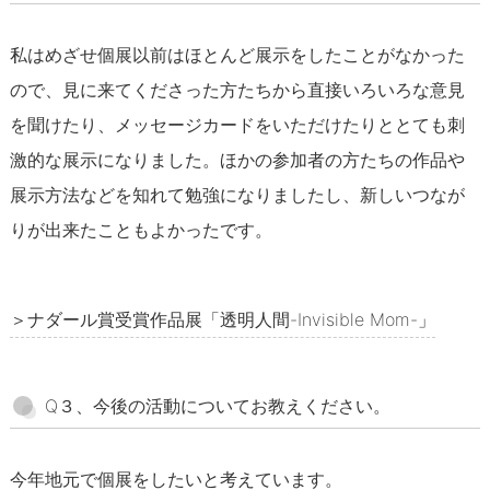
私はめざせ個展以前はほとんど展示をしたことがなかった
ので、見に来てくださった方たちから直接いろいろな意見
を聞けたり、メッセージカードをいただけたりととても刺
激的な展示になりました。ほかの参加者の方たちの作品や
展示方法などを知れて勉強になりましたし、新しいつなが
りが出来たこともよかったです。
＞ナダール賞受賞作品展「透明人間-Invisible Mom-」
Q３、今後の活動についてお教えください。
今年地元で個展をしたいと考えています。