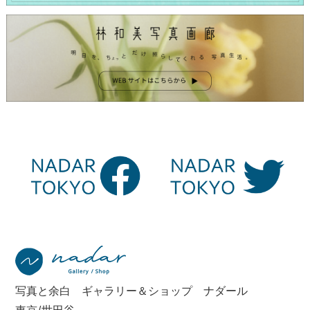
写真と余白 ギャラリー＆ショップ ナダール