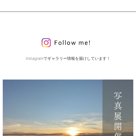
Instagramでギャラリー情報を届けしています！