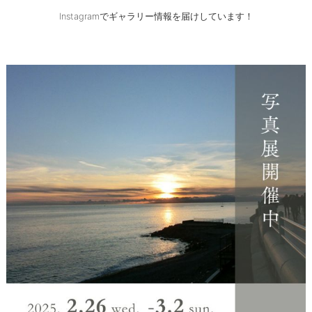
Instagramでギャラリー情報を届けしています！