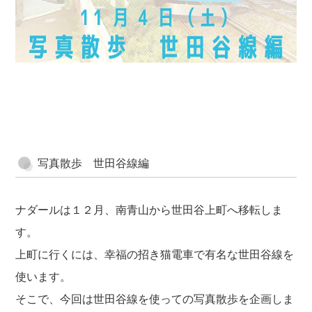
写真散歩 世田谷線編
ナダールは１２月、南青山から世田谷上町へ移転しま
す。
上町に行くには、幸福の招き猫電車で有名な世田谷線を
使います。
そこで、今回は世田谷線を使っての写真散歩を企画しま