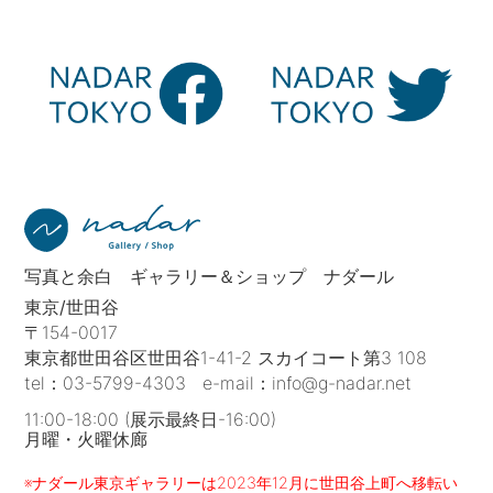
写真と余白 ギャラリー＆ショップ ナダール
東京/世田谷
〒154-0017
東京都世田谷区世田谷1-41-2 スカイコート第3 108
tel：
03-5799-4303
e-mail：
info@g-nadar.net
11:00-18:00 (展示最終日-16:00)
月曜・火曜休廊
※ナダール東京ギャラリーは2023年12月に世田谷上町へ移転い