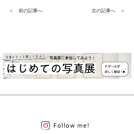
＜ 前の記事へ
次の記事へ ＞