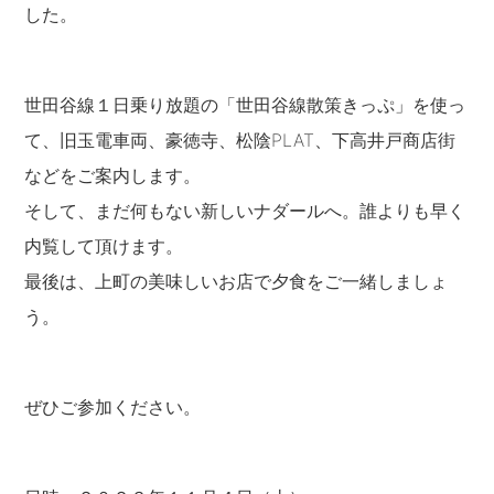
した。
世田谷線１日乗り放題の「世田谷線散策きっぷ」を使っ
て、旧玉電車両、豪徳寺、松陰PLAT、下高井戸商店街
などをご案内します。
そして、まだ何もない新しいナダールへ。誰よりも早く
内覧して頂けます。
最後は、上町の美味しいお店で夕食をご一緒しましょ
う。
ぜひご参加ください。