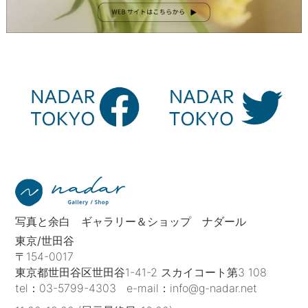
写真と余白 ギャラリー＆ショップ ナダール
東京/世田谷
〒154-0017
東京都世田谷区世田谷1-41-2 スカイコート第3 108
tel：
03-5799-4303
e-mail：
info@g-nadar.net