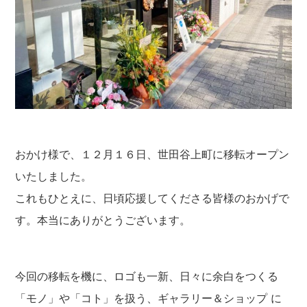
おかけ様で、１２月１６日、世田谷上町に移転オープン
いたしました。
これもひとえに、日頃応援してくださる皆様のおかげで
す。本当にありがとうございます。
今回の移転を機に、ロゴも一新、日々に余白をつくる
「モノ」や「コト」を扱う、ギャラリー＆ショップ に