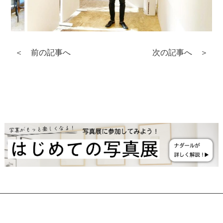
＜ 前の記事へ
次の記事へ ＞