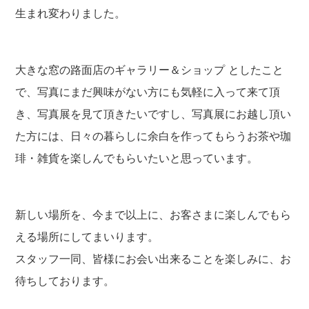
生まれ変わりました。
大きな窓の路面店のギャラリー＆ショップ としたこと
で、写真にまだ興味がない方にも気軽に入って来て頂
き、写真展を見て頂きたいですし、写真展にお越し頂い
た方には、日々の暮らしに余白を作ってもらうお茶や珈
琲・雑貨を楽しんでもらいたいと思っています。
新しい場所を、今まで以上に、お客さまに楽しんでもら
える場所にしてまいります。
スタッフ一同、皆様にお会い出来ることを楽しみに、お
待ちしております。