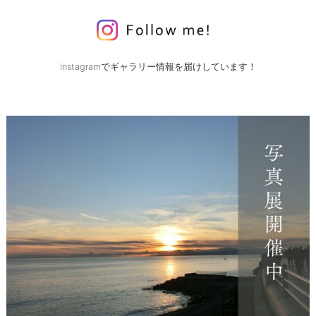
Instagramでギャラリー情報を届けしています！