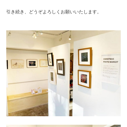
引き続き、どうぞよろしくお願いいたします。