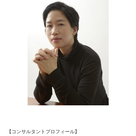
【コンサルタントプロフィール】