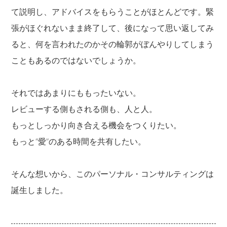
て説明し、アドバイスをもらうことがほとんどです。緊
張がほぐれないまま終了して、後になって思い返してみ
ると、何を言われたのかその輪郭がぼんやりしてしまう
こともあるのではないでしょうか。
それではあまりにももったいない。
レビューする側もされる側も、人と人。
もっとしっかり向き合える機会をつくりたい。
もっと“愛”のある時間を共有したい。
そんな想いから、このパーソナル・コンサルティングは
誕生しました。