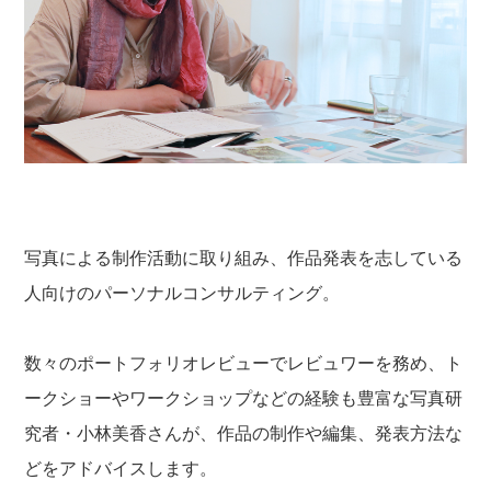
写真による制作活動に取り組み、作品発表を志している
人向けのパーソナルコンサルティング。
数々のポートフォリオレビューでレビュワーを務め、ト
ークショーやワークショップなどの経験も豊富な写真研
究者・小林美香さんが、作品の制作や編集、発表方法な
どをアドバイスします。