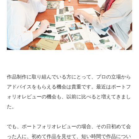
作品制作に取り組んでいる方にとって、プロの立場から
アドバイスをもらえる機会は貴重です。最近はポートフ
ォリオレビューの機会も、以前に比べると増えてきまし
た。
でも、ポートフォリオレビューの場合、その日初めて会
った人に、初めて作品を見せて、短い時間で作品につい