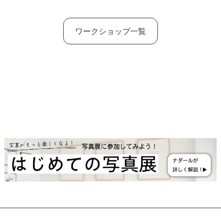
ワークショップ一覧