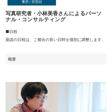
写真研究者・小林美香さんによるパーソ
ナル・コンサルティング
■日程
面談の日程は、ご都合の良い日時を個別に調整します。
概要