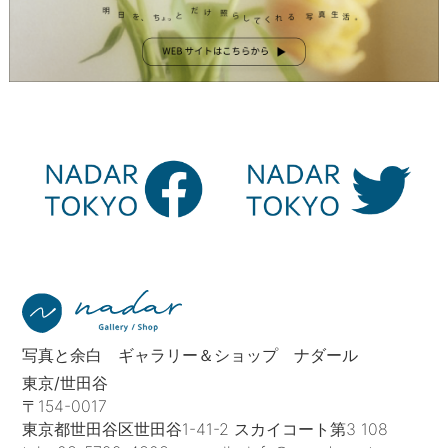
写真と余白 ギャラリー＆ショップ ナダール
東京/世田谷
〒154-0017
東京都世田谷区世田谷1-41-2 スカイコート第3 108