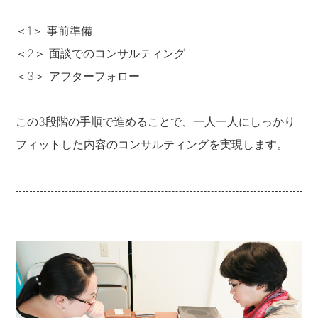
＜1＞ 事前準備
＜2＞ 面談でのコンサルティング
＜3＞ アフターフォロー
この3段階の手順で進めることで、一人一人にしっかり
フィットした内容のコンサルティングを実現します。