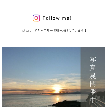
Instagramでギャラリー情報を届けしています！