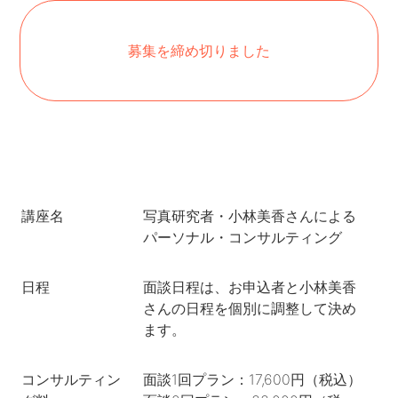
募集を締め切りました
講座名
写真研究者・小林美香さんによる
パーソナル・コンサルティング
日程
面談日程は、お申込者と小林美香
さんの日程を個別に調整して決め
ます。
コンサルティン
面談1回プラン：17,600円（税込）