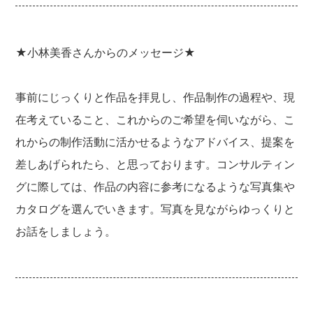
★小林美香さんからのメッセージ★
事前にじっくりと作品を拝見し、作品制作の過程や、現
在考えていること、これからのご希望を伺いながら、こ
れからの制作活動に活かせるようなアドバイス、提案を
差しあげられたら、と思っております。コンサルティン
グに際しては、作品の内容に参考になるような写真集や
カタログを選んでいきます。写真を見ながらゆっくりと
お話をしましょう。