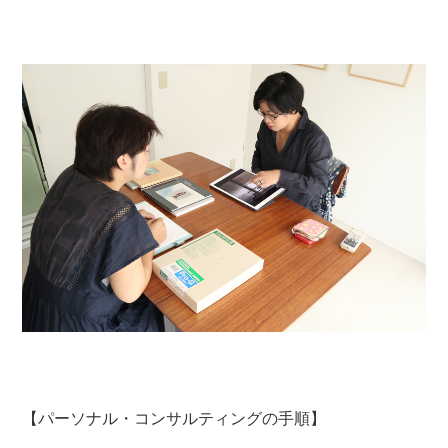
【パーソナル・コンサルティングの手順】