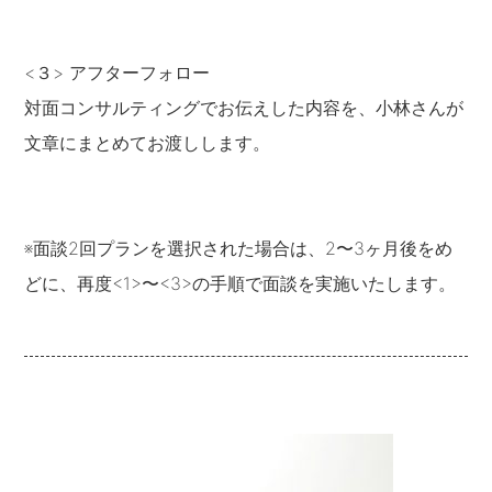
<３> アフターフォロー
対面コンサルティングでお伝えした内容を、小林さんが
文章にまとめてお渡しします。
※面談2回プランを選択された場合は、2〜3ヶ月後をめ
どに、再度<1>〜<3>の手順で面談を実施いたします。