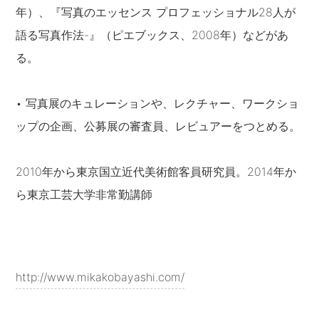
年）、『写真のエッセンス プロフェッショナル28人が
語る写真作法-』（ピエブックス、2008年）などがあ
る。
• 写真展のキュレーションや、レクチャー、ワークショ
ップの企画、公募展の審査員、レビュアーをつとめる。
2010年から東京国立近代美術館客員研究員。2014年か
ら東京工芸大学非常勤講師
http://www.mikakobayashi.com/