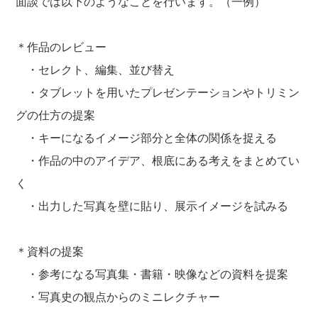
面談では以下のようなことを行います。（一例）
＊作品のレビュー
・セレクト、編集、並び替え
・タブレットを用いたプレゼンテーションやトリミン
グの仕方の提案
・キーになるイメージ部分と全体の関係を捉える
・作品の中のアイデア、根底にある考えをまとめてい
く
・出力した写真を壁に貼り、展示イメージを試みる
＊資料の提案
・参考になる写真集・書籍・映像などの資料を提案
・写真史の観点からのミニレクチャー