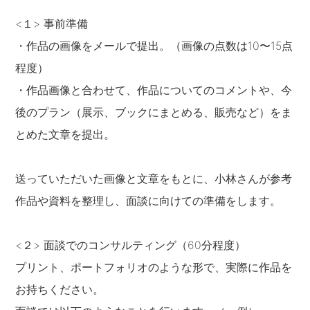
<１> 事前準備
・作品の画像をメールで提出。（画像の点数は10〜15点
程度）
・作品画像と合わせて、作品についてのコメントや、今
後のプラン（展示、ブックにまとめる、販売など）をま
とめた文章を提出。
送っていただいた画像と文章をもとに、小林さんが参考
作品や資料を整理し、面談に向けての準備をします。
<２> 面談でのコンサルティング（60分程度）
プリント、ポートフォリオのような形で、実際に作品を
お持ちください。