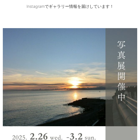
Instagramでギャラリー情報を届けしています！