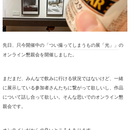
先日、只今開催中の
「つい撮ってしまうもの展「光」」
の
オンライン懇親会
を開催しました。
まだまだ、みんなで飲みに行ける状況ではないけど、一緒
に展示している参加者さんたちに繋がって欲しいし、作品
について話し合って欲しい。そんな思いでのオンライン懇
親会です。
オンラインだからの良いところもあります。