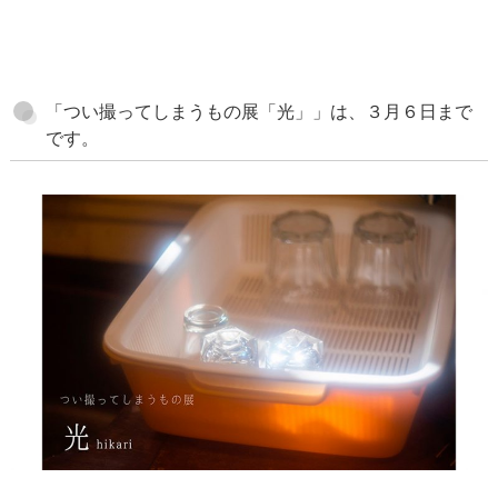
「つい撮ってしまうもの展「光」」は、３月６日まで
です。