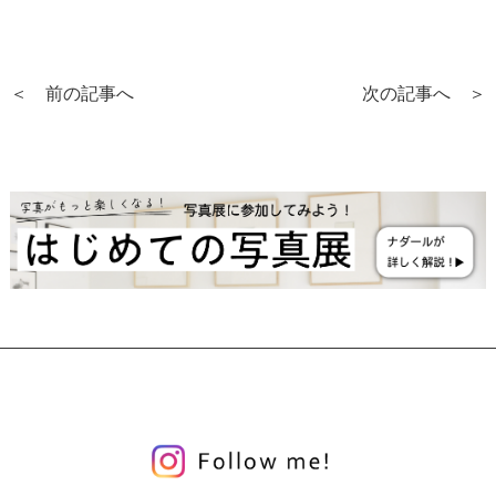
＜ 前の記事へ
次の記事へ ＞