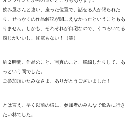
飲み屋さんと違い、座った位置で、話せる人が限られた
り、せっかくの作品解説が聞こえなかったということもあ
りません。しかも、それぞれが自宅なので、くつろいでる
感じがいいし、終電もない！（笑）
約２時間、作品のこと、写真のこと、脱線したりして、あ
っという間でした。
ご参加頂いたみなさま、ありがとうございました！
とは言え、早く以前の様に、参加者のみんなで飲みに行き
たい林でした。