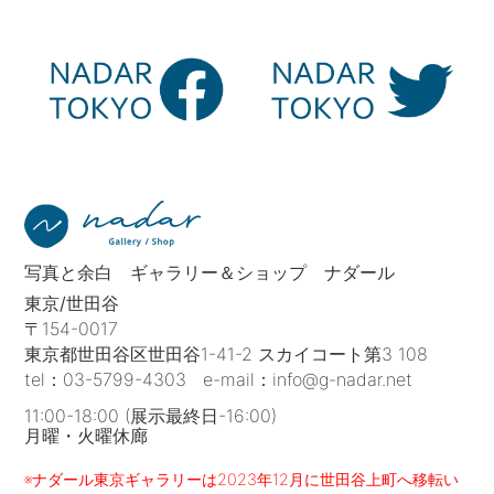
写真と余白 ギャラリー＆ショップ ナダール
東京/世田谷
〒154-0017
東京都世田谷区世田谷1-41-2 スカイコート第3 108
tel：
03-5799-4303
e-mail：
info@g-nadar.net
11:00-18:00 (展示最終日-16:00)
月曜・火曜休廊
※ナダール東京ギャラリーは2023年12月に世田谷上町へ移転い