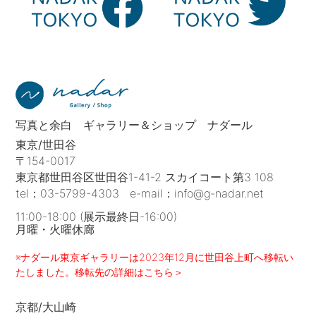
写真と余白 ギャラリー＆ショップ ナダール
東京/世田谷
〒154-0017
東京都世田谷区世田谷1-41-2 スカイコート第3 108
tel：
03-5799-4303
e-mail：
info@g-nadar.net
11:00-18:00 (展示最終日-16:00)
月曜・火曜休廊
※ナダール東京ギャラリーは2023年12月に世田谷上町へ移転い
たしました。移転先の詳細はこちら＞
京都/大山崎