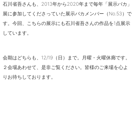
石川省吾さんも、2013年から2020年まで毎年「展示バカ」
展に参加してくださっていた展示バカメンバー（No.53）で
す。今回、こちらの展示にも石川省吾さんの作品を1点展示
しています。
会期はどちらも、12/19（日）まで。月曜・火曜休廊です。
２会場あわせて、是非ご覧ください。皆様のご来場を心よ
りお待ちしております。