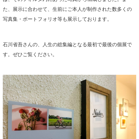
た、展示に合わせて、生前にご本人が制作された数多くの
写真集・ポートフォリオ等も展示しております。
石川省吾さんの、人生の総集編となる最初で最後の個展で
す。ぜひご覧ください。