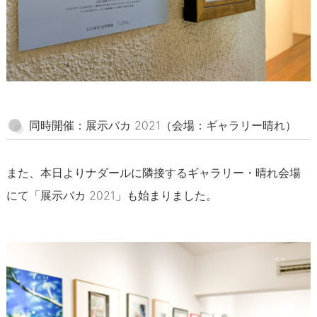
同時開催：展示バカ 2021（会場：ギャラリー晴れ）
また、本日よりナダールに隣接するギャラリー・晴れ会場
にて「展示バカ 2021」も始まりました。