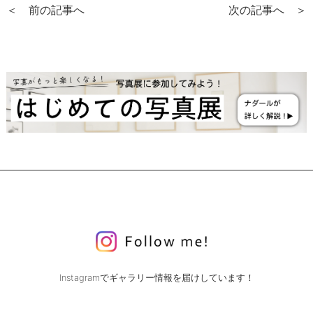
＜ 前の記事へ
次の記事へ ＞
Instagramでギャラリー情報を届けしています！