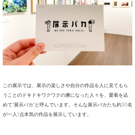
この展示では、展示の楽しさや自分の作品を人に見てもら
うことのドキドキワクワクの虜になった人々を、愛着を込
めて“展示バカ”と呼んでいます。そんな展示バカたち約30名
が一人1点本気の作品を展示しています。