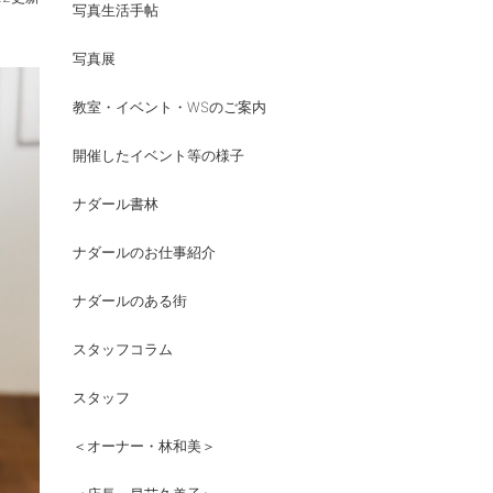
写真生活手帖
写真展
教室・イベント・WSのご案内
開催したイベント等の様子
ナダール書林
ナダールのお仕事紹介
ナダールのある街
スタッフコラム
スタッフ
＜オーナー・林和美＞