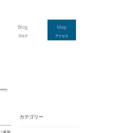
Blog
Map
ブログ
アクセス
カテゴリー
-22更新