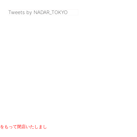
Tweets by NADAR_TOKYO
9月をもって閉店いたしまし