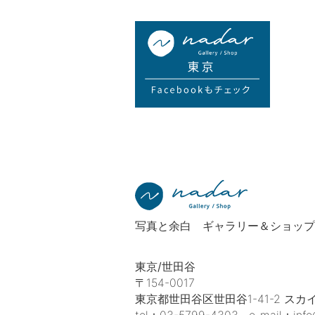
写真と余白 ギャラリー＆ショップ
東京/世田谷
〒154-0017
東京都世田谷区世田谷1-41-2 スカイ
tel：
03-5799-4303
e-mail：
inf