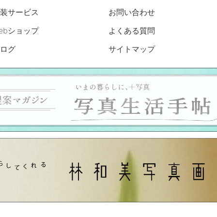
装サービス
お問い合わせ
ebショップ
よくある質問
ログ
サイトマップ