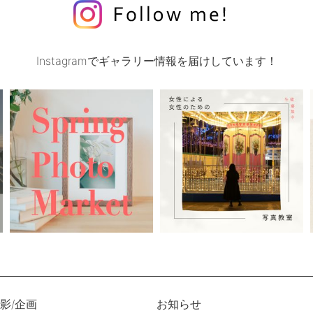
Instagramでギャラリー情報を届けしています！
影/企画
お知らせ