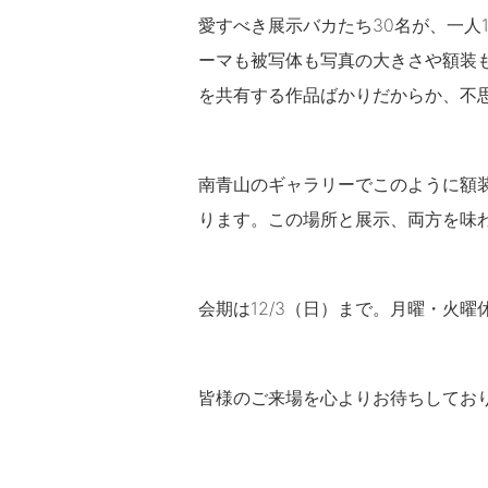
愛すべき展示バカたち30名が、一人
ーマも被写体も写真の大きさや額装
を共有する作品ばかりだからか、不
南青山のギャラリーでこのように額装
ります。この場所と展示、両方を味
会期は12/3（日）まで。月曜・火曜
皆様のご来場を心よりお待ちしてお