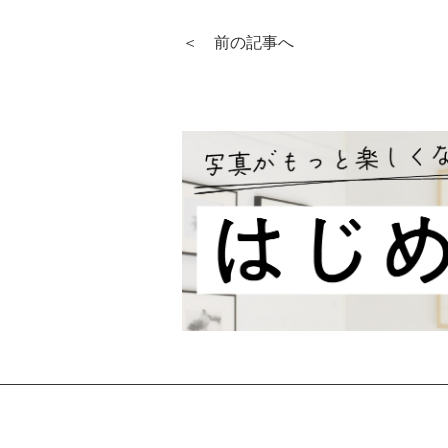
＜ 前の記事へ