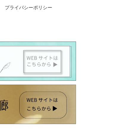
プライバシーポリシー