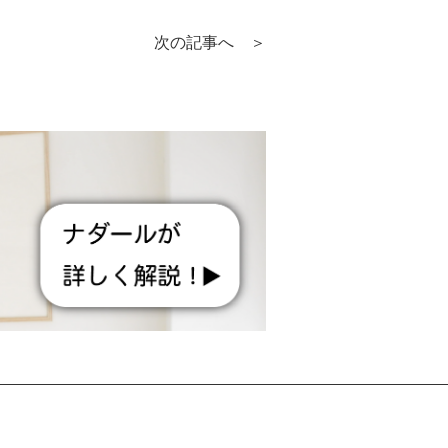
次の記事へ ＞