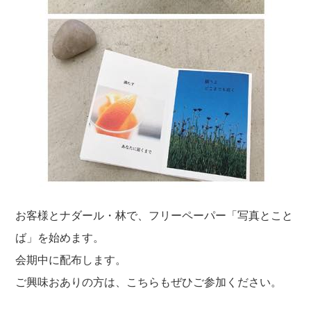
お客様とナダール・林で、フリーペーパー「写真とこと
ば」を始めます。
会期中に配布します。
ご興味おありの方は、こちらもぜひご参加ください。