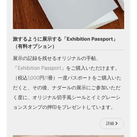
旅するように展示する「Exhibition Passport」
（有料オプション）
展示の記録を残せるオリジナルの手帖、
「Exhibition Passport」をご購入いただけます。
（税込1,000円/1冊）一度パスポートをご購入いた
だくと、その後、ナダールの展示にご参加いただ
く度に、オリジナル切手風シールとイミグレーシ
ョンスタンプの押印をプレゼントしています。
詳細