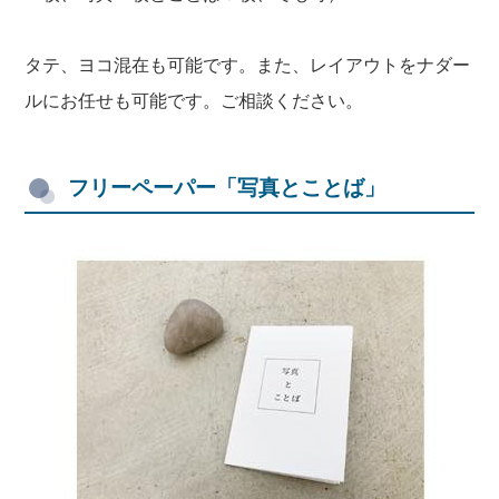
タテ、ヨコ混在も可能です。また、レイアウトをナダー
ルにお任せも可能です。ご相談ください。
フリーペーパー「写真とことば」