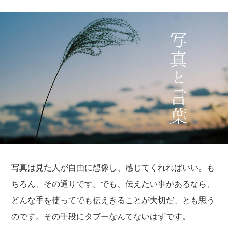
写真は見た人が自由に想像し、感じてくれればいい。も
ちろん、その通りです。でも、伝えたい事があるなら、
どんな手を使ってでも伝えきることが大切だ、とも思う
のです。その手段にタブーなんてないはずです。