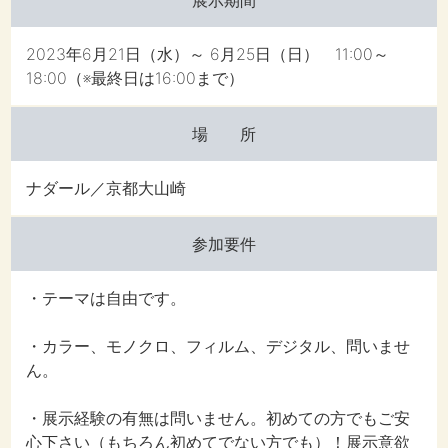
2023年6月21日（水）～ 6月25日（日） 11:00～
18:00（※最終日は16:00まで）
場 所
ナダール／京都大山崎
参加要件
・テーマは自由です。
・カラー、モノクロ、フィルム、デジタル、問いませ
ん。
・展示経験の有無は問いません。初めての方でもご安
心下さい（もちろん初めてでない方でも）！展示意欲