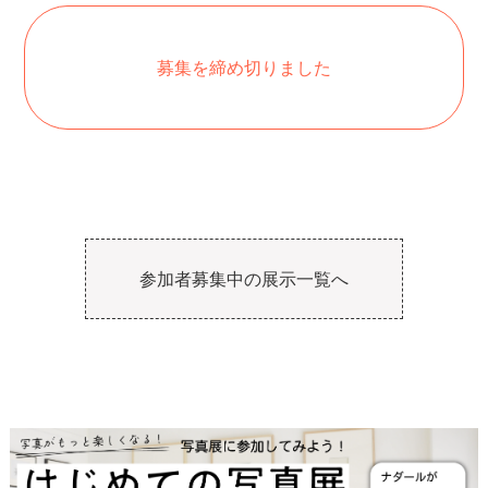
募集を締め切りました
参加者募集中の展示一覧へ