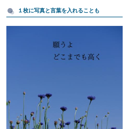
１枚に写真と言葉を入れることも