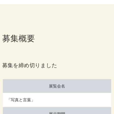
募集概要
募集を締め切りました
展覧会名
「写真と言葉」
展示期間