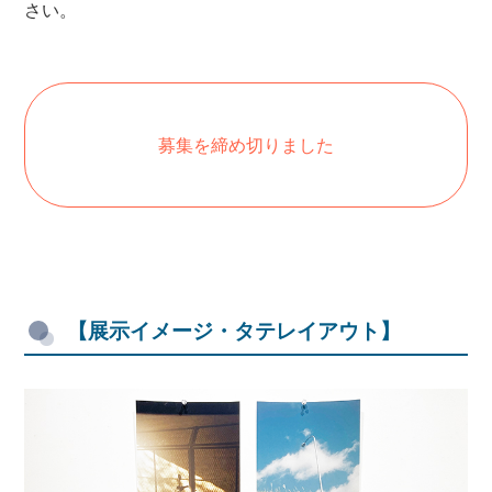
さい。
募集を締め切りました
【展示イメージ・タテレイアウト】