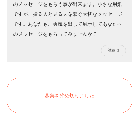
のメッセージをもらう事が出来ます。小さな用紙
ですが、撮る人と見る人を繋ぐ大切なメッセージ
です。あなたも、勇気を出して展示してあなたへ
のメッセージをもらってみませんか？
詳細
募集を締め切りました