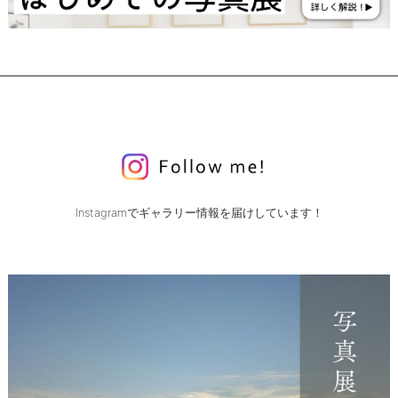
Instagramでギャラリー情報を届けしています！