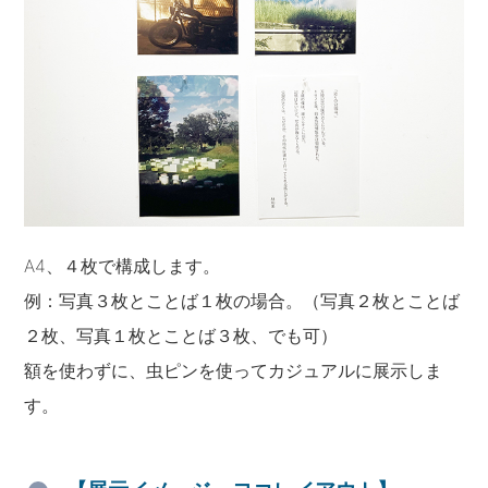
A4、４枚で構成します。
例：写真３枚とことば１枚の場合。（写真２枚とことば
２枚、写真１枚とことば３枚、でも可）
額を使わずに、虫ピンを使ってカジュアルに展示しま
す。