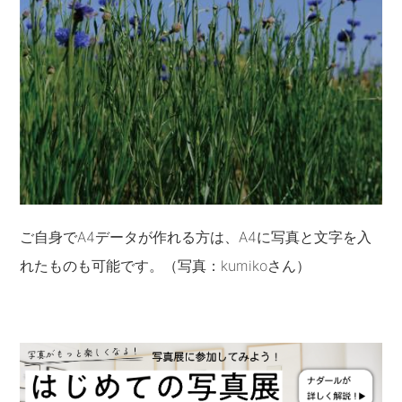
ご自身でA4データが作れる方は、A4に写真と文字を入
れたものも可能です。（写真：kumikoさん）