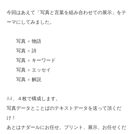
今回はあえて「写真と言葉を組み合わせての展示」をテ
ーマにしてみました。
写真 × 物語
写真 × 詩
写真 × キーワード
写真 × エッセイ
写真 × 解説
A4、４枚で構成します。
写真データとことばのテキストデータを送って頂くだ
け！
あとはナダールにお任せ。プリント、展示、お任せくだ