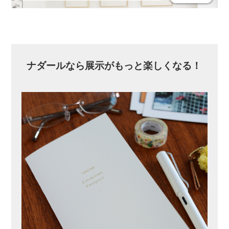
ナダールなら展示がもっと楽しくなる！