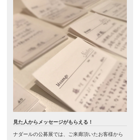
見た人からメッセージがもらえる！
ナダールの公募展では、ご来廊頂いたお客様から