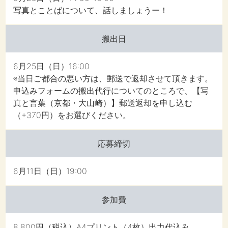
写真とことばについて、話しましょうー！
搬出日
6月25日（日）16:00
※当日ご都合の悪い方は、郵送で返却させて頂きます。
申込みフォームの搬出代行についてのところで、【写
真と言葉（京都・大山崎）】郵送返却を申し込む
（+370円）をお選びください。
応募締切
6月11日（日）19:00
参加費
8,800円（税込）A4プリント（4枚）出力代込み