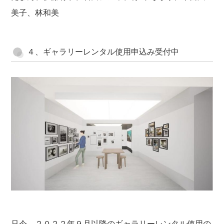
美子、林和美
４、ギャラリーレンタル使用申込み受付中
只今、２０２２年９月以降のギャラリーレンタル使用の