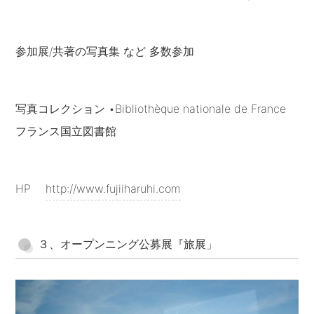
参加展/共著の写真集 など 多数参加
写真コレクション •Bibliothèque nationale de France
フランス国立図書館
HP
http://www.fujiiharuhi.com
３、オープンニング公募展『旅展」