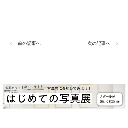
＜ 前の記事へ
次の記事へ ＞