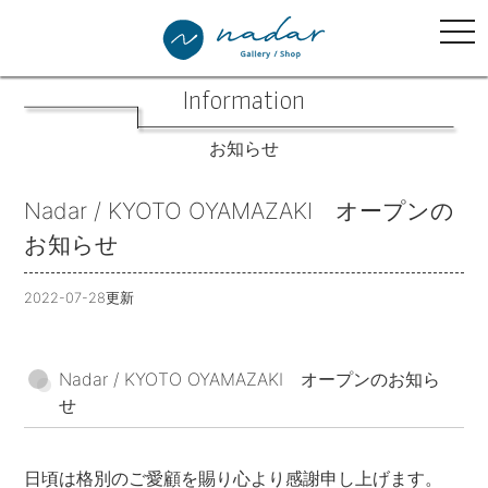
tog
nav
Information
お知らせ
Nadar / KYOTO OYAMAZAKI オープンの
お知らせ
2022-07-28更新
Nadar / KYOTO OYAMAZAKI オープンのお知ら
せ
日頃は格別のご愛顧を賜り心より感謝申し上げます。