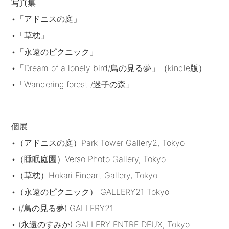
写真集
•「アドニスの庭」
•「草枕」
•「永遠のピクニック」
•「Dream of a lonely bird/鳥の見る夢」（kindle版）
•「Wandering forest /迷子の森」
個展
•（アドニスの庭）Park Tower Gallery2, Tokyo
•（睡眠庭園）Verso Photo Gallery, Tokyo
•（草枕）Hokari Fineart Gallery, Tokyo
•（永遠のピクニック） GALLERY21 Tokyo
• (/鳥の見る夢) GALLERY21
• (永遠のすみか) GALLERY ENTRE DEUX, Tokyo