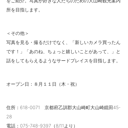
をご紹介。写真が好きな人たちのための大山崎観光案内
所を目指します。
＜その他＞
写真を見る・撮るだけでなく、「新しいカメラ買ったん
です！」「あのね、ちょっと嬉しいことがあって、」と
話をしてもらえるようなサードプレイスを目指します。
オープン日：８月１１日（木・祝）
住所：618-0071 京都府乙訓郡大山崎町大山崎鏡田45-
28
電話：075-748-9397（8/11より）