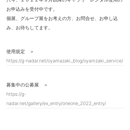
お申込みを受付中です。
個展、グループ展をお考えの方、お問合せ、お申し込
み、お待ちしてます。
使用規定 ＞
https://g-nadar.net/oyamazaki_blog/oyamzaki_service/
募集中の公募展 ＞
https://g-
nadar.net/gallery/ex_entry/oneone_2022_entry/