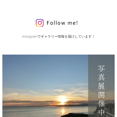
Instagramでギャラリー情報を届けしています！