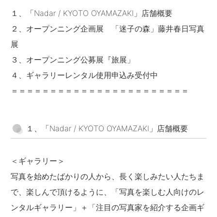
１、「Nadar / KYOTO OYAMAZAKI」店舗概要
２、オープンニング企画展 「迷子の森」藤井春日写真
展
３、オープンニング公募展『旅展」
４、ギャラリーレンタル使用申込み受付中
＝＝＝＝＝＝＝＝＝＝＝＝＝＝＝＝＝＝＝＝＝＝＝
１、「Nadar / KYOTO OYAMAZAKI」店舗概要
＜ギャラリー＞
写真を始めたばかりの人から、長く楽しみたい人たちま
で、楽しんで頂けるように、「写真を楽しむ人向けのレ
ンタルギャラリー」＋「注目の写真家を紹介する企画ギ