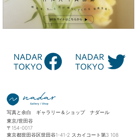
写真と余白 ギャラリー＆ショップ ナダール
東京/世田谷
〒154-0017
東京都世田谷区世田谷1-41-2 スカイコート第3 108