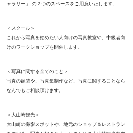
ャラリー」 の２つのスペースをご用意いたします。
＜スクール＞
これから写真を始めたい人向けの写真教室や、中級者向
けのワークショップを開催します。
＜写真に関する全てのこと＞
写真の額装や、写真集制作など、写真に関することなら
なんでもご相談頂けます。
＜大山崎観光＞
大山崎の撮影スポットや、地元のショップ＆レストラン