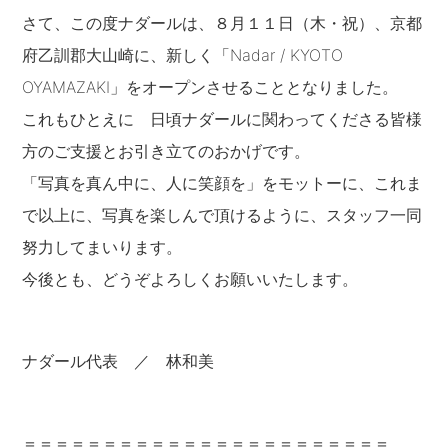
さて、この度ナダールは、８月１１日（木・祝）、京都
府乙訓郡大山崎に、新しく「Nadar / KYOTO
OYAMAZAKI」をオープンさせることとなりました。
これもひとえに 日頃ナダールに関わってくださる皆様
方のご支援とお引き立てのおかげです。
「写真を真ん中に、人に笑顔を」をモットーに、これま
で以上に、写真を楽しんで頂けるように、スタッフ一同
努力してまいります。
今後とも、どうぞよろしくお願いいたします。
ナダール代表 ／ 林和美
＝＝＝＝＝＝＝＝＝＝＝＝＝＝＝＝＝＝＝＝＝＝＝