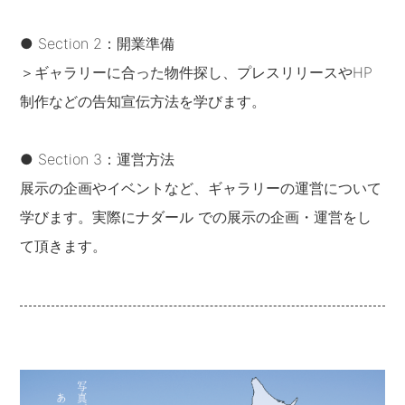
● Section 2：開業準備
＞ギャラリーに合った物件探し、プレスリリースやHP
制作などの告知宣伝方法を学びます。
● Section 3：運営方法
展示の企画やイベントなど、ギャラリーの運営について
学びます。実際にナダール での展示の企画・運営をし
て頂きます。