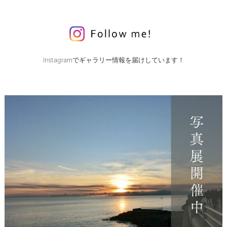
Instagramでギャラリー情報を届けしています！