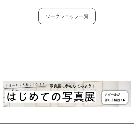
ワークショップ一覧