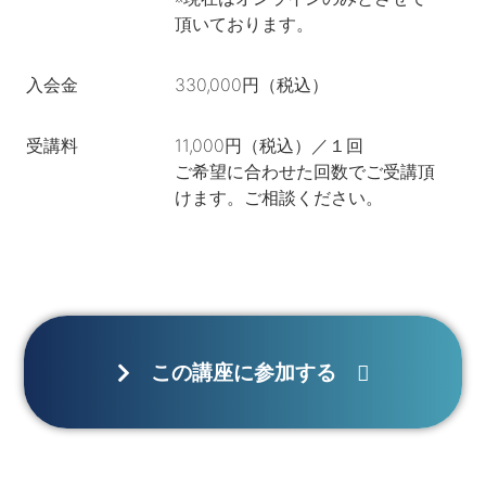
頂いております。
入会金
330,000円（税込）
受講料
11,000円（税込）／１回
ご希望に合わせた回数でご受講頂
けます。ご相談ください。
この講座に参加する