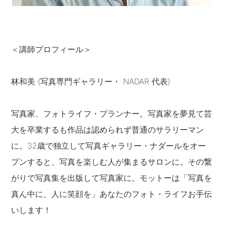
＜講師プロフィール＞
林和美 (写真専門ギャラリー・ NADAR 代表)
写真家、フォトライフ・プランナー。写真家を夢見て芸
大を卒業するも作品は認められず普通のサラリーマン
に。32歳で独立して写真ギャラリー・ナダールをオー
プンすると、写真を楽しむ人が集まるサロンに。その繋
がりで写真集を出版して写真家に。モットーは「写真を
真ん中に、人に笑顔を」あなたのフォト・ライフお手伝
いします！