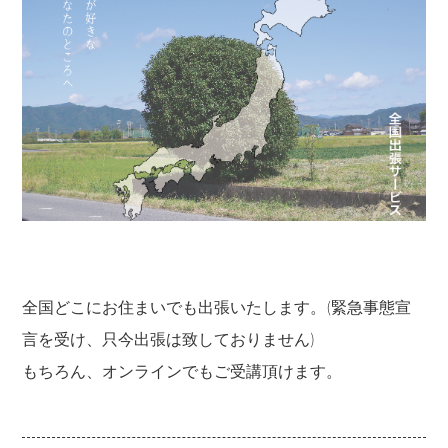
全国どこにお住まいでも出張いたします。(緊急事態宣
言を受け、只今出張は致しておりません)
もちろん、オンラインでもご受講頂けます。