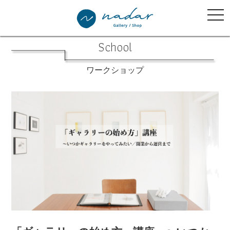
tog
nav
School
ワークショップ