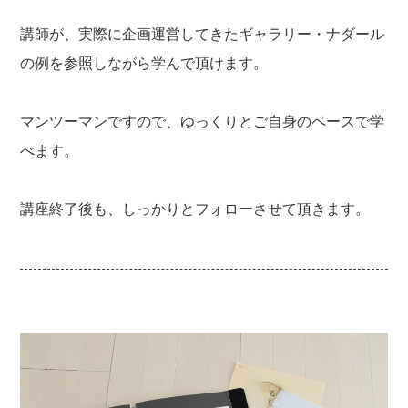
講師が、実際に企画運営してきたギャラリー・ナダール
の例を参照しながら学んで頂けます。
マンツーマンですので、ゆっくりとご自身のペースで学
べます。
講座終了後も、しっかりとフォローさせて頂きます。