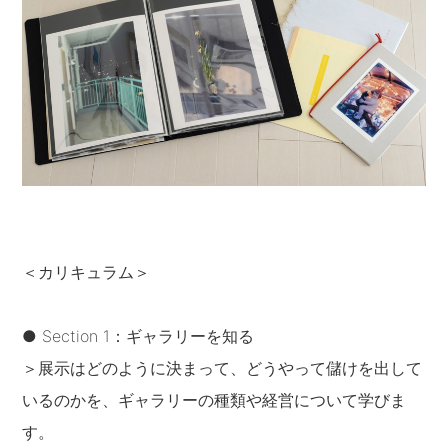
＜カリキュラム＞
● Section 1：ギャラリーを知る
＞展示はどのように決まって、どうやって儲けを出して
いるのかを、ギャラリーの種類や経営について学びま
す。