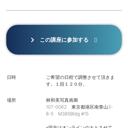
この講座に参加する
日時
ご希望の日程で調整させて頂きま
す。１回１２０分。
場所
林和美写真画廊
107-0062 東京都港区南青山3-
8-5 M385Bldg #15
※現在はオンラインのみとさせて