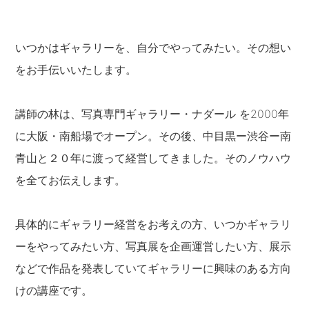
いつかはギャラリーを、自分でやってみたい。その想い
をお手伝いいたします。
講師の林は、写真専門ギャラリー・ナダール を2000年
に大阪・南船場でオープン。その後、中目黒ー渋谷ー南
青山と２０年に渡って経営してきました。そのノウハウ
を全てお伝えします。
具体的にギャラリー経営をお考えの方、いつかギャラリ
ーをやってみたい方、写真展を企画運営したい方、展示
などで作品を発表していてギャラリーに興味のある方向
けの講座です。