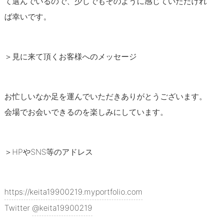
て選んでいるので、少しでもそのように感じていただけれ
ば幸いです。
＞見に来て頂くお客様へのメッセージ
お忙しいなか足を運んでいただきありがとうございます。
会場でお会いできるのを楽しみにしています。
＞HPやSNS等のアドレス
https://keita19900219.myportfolio.com
Twitter
@keita19900219