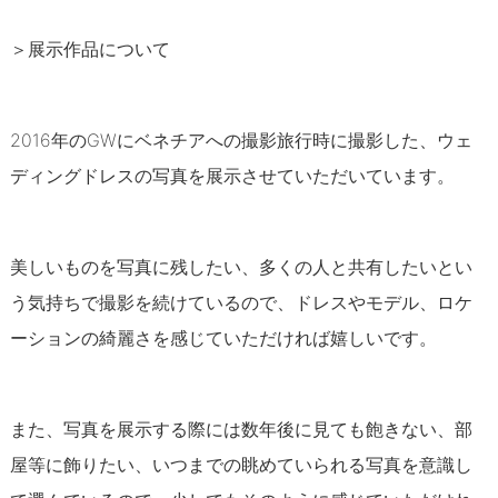
＞展示作品について
2016年のGWにベネチアへの撮影旅行時に撮影した、ウェ
ディングドレスの写真を展示させていただいています。
美しいものを写真に残したい、多くの人と共有したいとい
う気持ちで撮影を続けているので、ドレスやモデル、ロケ
ーションの綺麗さを感じていただければ嬉しいです。
また、写真を展示する際には数年後に見ても飽きない、部
屋等に飾りたい、いつまでの眺めていられる写真を意識し