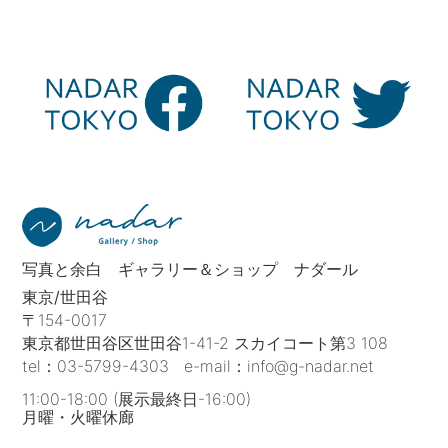
写真と余白 ギャラリー＆ショップ ナダール
東京/世田谷
〒154-0017
東京都世田谷区世田谷1-41-2 スカイコート第3 108
tel：
03-5799-4303
e-mail：
info@g-nadar.net
11:00-18:00 (展示最終日-16:00)
月曜・火曜休廊