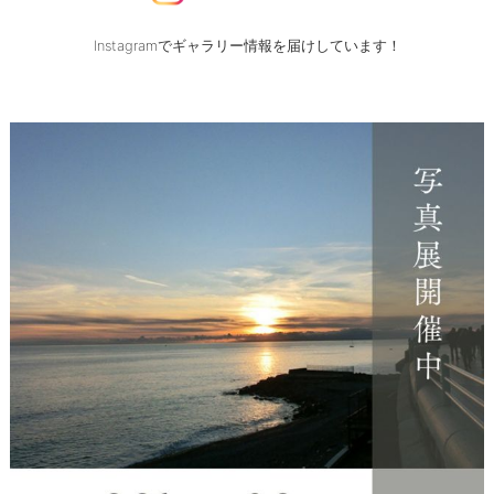
Instagramでギャラリー情報を届けしています！