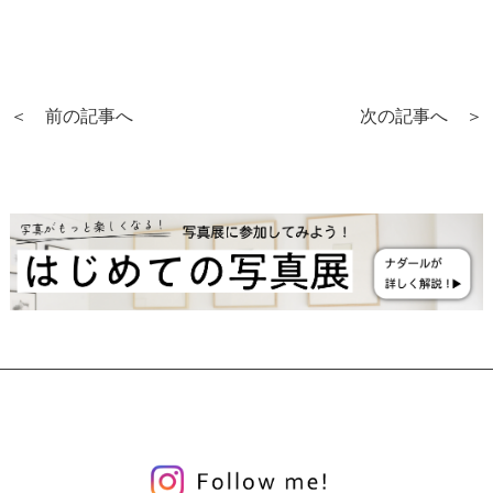
＜ 前の記事へ
次の記事へ ＞