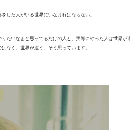
姿をした人がいる世界にいなければならない。
やりたいなぁと思ってるだけの人と、実際にやった人は世界が
ではなく、世界が違う。そう思っています。