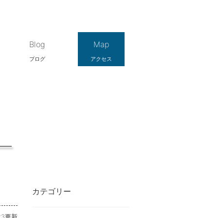
Blog
Map
ブログ
アクセス
カテゴリー
-23更新