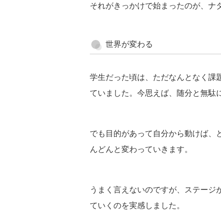
それがきっかけで始まったのが、ナ
世界が変わる
学生だった頃は、ただなんとなく課
ていました。今思えば、随分と無駄
でも目的があって自分から動けば、
んどんと変わっていきます。
うまく言えないのですが、ステージ
ていくのを実感しました。