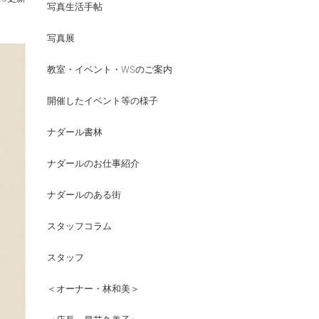
写真生活手帖
写真展
教室・イベント・WSのご案内
開催したイベント等の様子
ナダール書林
ナダールのお仕事紹介
ナダールのある街
スタッフコラム
スタッフ
＜オーナー・林和美＞