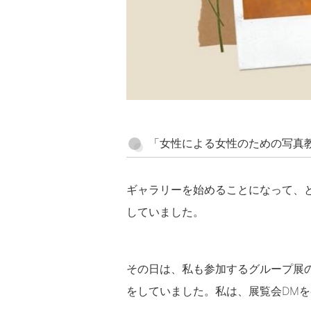
「女性による女性のための写真
ギャラリーを始めることになって、
していました。
その日は、私も参加するグループ展
をしていました。私は、展覧会DM