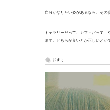
自分がなりたい姿があるなら、その
ギャラリーだって、カフェだって、
ます。どちらが良いとか正しいとか
おまけ