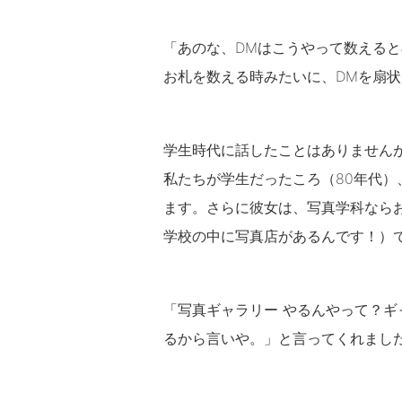
「あのな、DMはこうやって数える
お札を数える時みたいに、DMを扇
学生時代に話したことはありません
私たちが学生だったころ（80年代
ます。さらに彼女は、写真学科なら
学校の中に写真店があるんです！）
「写真ギャラリー やるんやって？
るから言いや。」と言ってくれまし