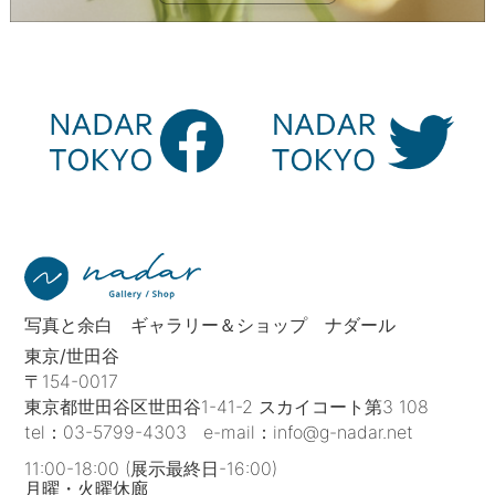
写真と余白 ギャラリー＆ショップ ナダール
東京/世田谷
〒154-0017
東京都世田谷区世田谷1-41-2 スカイコート第3 108
tel：
03-5799-4303
e-mail：
info@g-nadar.net
11:00-18:00 (展示最終日-16:00)
月曜・火曜休廊