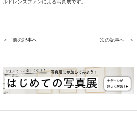
ルドレンズファンによる写真展です。
＜ 前の記事へ
次の記事へ ＞