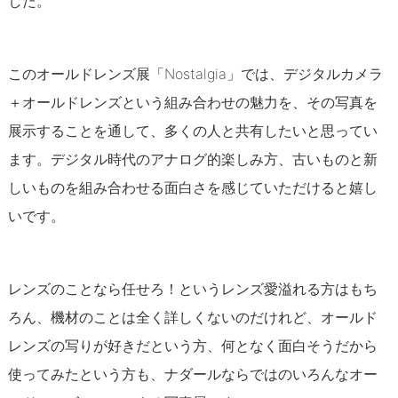
した。
このオールドレンズ展「Nostalgia」では、デジタルカメラ
＋オールドレンズという組み合わせの魅力を、その写真を
展示することを通して、多くの人と共有したいと思ってい
ます。デジタル時代のアナログ的楽しみ方、古いものと新
しいものを組み合わせる面白さを感じていただけると嬉し
いです。
レンズのことなら任せろ！というレンズ愛溢れる方はもち
ろん、機材のことは全く詳しくないのだけれど、オールド
レンズの写りが好きだという方、何となく面白そうだから
使ってみたという方も、ナダールならではのいろんなオー