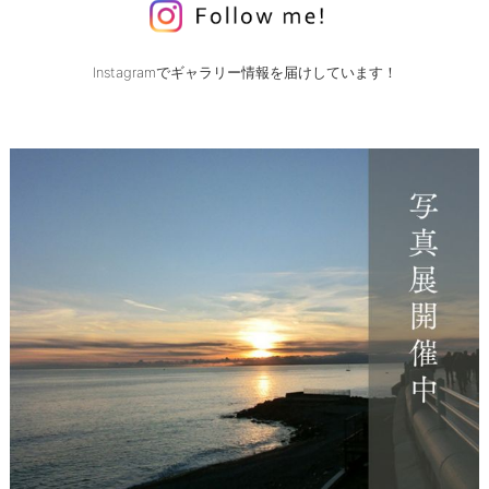
Instagramでギャラリー情報を届けしています！