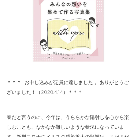
＊＊＊ お申し込みが定員に達しました 。ありがとうご
ざいました！（2020.4.14）＊＊＊
春だと言うのに、今年は、うららかな陽射しを心から楽
しむことも、なかなか難しいような状況になっていま
す。新型コロナウイルスの感染拡大の影響は、まだまだ