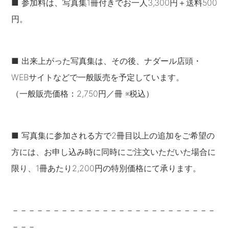
■ 参加料は、写真集1冊付きでお一人3,300円＋送料500
円。
■ 出来上がった写真集は、その後、ナダール店頭・
WEBサイトなどで一般販売を予定しています。
（一般販売価格：2,750円／冊 ※税込）
■ 写真集に参加される方で2冊目以上の追加をご希望の
方には、お申し込み時に同時にご注文いただいた場合に
限り、1冊あたり2,200円の特別価格にて承ります。
－－－－－－－－－－－－－－－－－－－－－－－－－
－－－