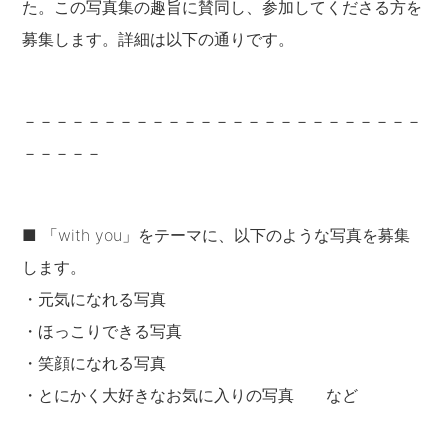
た。この写真集の趣旨に賛同し、参加してくださる方を
募集します。詳細は以下の通りです。
－－－－－－－－－－－－－－－－－－－－－－－－－
－－－－－
■ 「with you」をテーマに、以下のような写真を募集
します。
・元気になれる写真
・ほっこりできる写真
・笑顔になれる写真
・とにかく大好きなお気に入りの写真 など