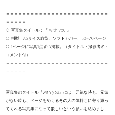
＝＝＝＝＝＝＝＝＝＝＝＝＝＝＝＝＝＝＝＝＝＝＝＝＝
＝＝＝＝＝
○ 写真集タイトル：『 with you 』
○ 判型：A5サイズ縦型、ソフトカバー、50~70ページ
○ 1ページに写真1点ずつ掲載。（タイトル・撮影者名・
コメント付）
＝＝＝＝＝＝＝＝＝＝＝＝＝＝＝＝＝＝＝＝＝＝＝＝＝
＝＝＝＝＝
写真集のタイトル『with you』には、元気な時も、元気
がない時も、ページをめくるその人の気持ちに寄り添っ
てくれる写真集になって欲しいという願いを込めまし