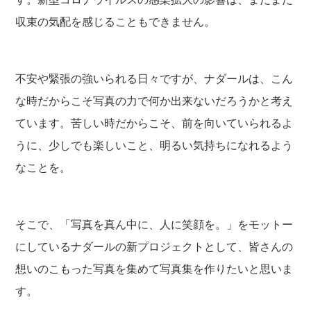
収束の気配を感じることもできません。
不安や緊張の強いられる日々ですが、ナダールは、こん
な時だからこそ写真の力で何か出来ないだろうかと考え
ています。苦しい時だからこそ、前を向いていられるよ
うに、少しでも楽しいこと、明るい気持ちになれるよう
なことを。
そこで、「写真を真ん中に、人に笑顔を。」をモットー
にしているナダールの新プロジェクトとして、皆さんの
想いのこもった写真を集めて写真集を作りたいと思いま
す。