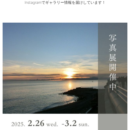
Instagramでギャラリー情報を届けしています！