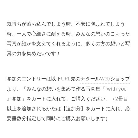
気持ちが落ち込んでしまう時、不安に包まれてしまう
時、一人で心細さに耐える時、みんなの想いのこもった
写真が誰かを支えてくれるように。多くの方の想いと写
真の力を集めたいです！
参加のエントリーは以下URL先の
ナダールWebショップ
より、「みんなの想いを集めて作る写真集『 with you
』参加」をカートに入れて、ご購入ください。（2冊目
以上を追加されるかたは【追加分】をカートに入れ、必
要冊数分指定して同時にご購入お願いします）