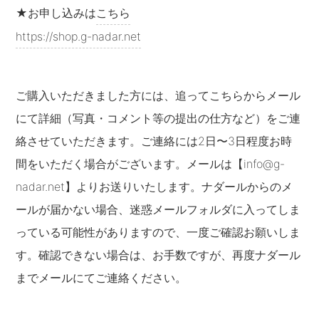
★お申し込みは
こちら
https://shop.g-nadar.net
ご購入いただきました方には、追ってこちらからメール
にて詳細（写真・コメント等の提出の仕方など）をご連
絡させていただきます。ご連絡には2日〜3日程度お時
間をいただく場合がございます。メールは【info@g-
nadar.net】よりお送りいたします。ナダールからのメ
ールが届かない場合、迷惑メールフォルダに入ってしま
っている可能性がありますので、一度ご確認お願いしま
す。確認できない場合は、お手数ですが、再度ナダール
までメールにてご連絡ください。