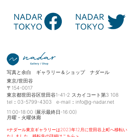
写真と余白 ギャラリー＆ショップ ナダール
東京/世田谷
〒154-0017
東京都世田谷区世田谷1-41-2 スカイコート第3 108
tel：
03-5799-4303
e-mail：
info@g-nadar.net
11:00-18:00 (展示最終日-16:00)
月曜・火曜休廊
※ナダール東京ギャラリーは2023年12月に世田谷上町へ移転い
たしました。移転先の詳細はこちら＞