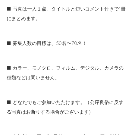
■ 写真は一人１点。タイトルと短いコメント付きで1冊
にまとめます。
■ 募集人数の目標は、50名〜70名！
■ カラー、モノクロ、フィルム、デジタル、カメラの
種類などは問いません。
■ どなたでもご参加いただけます。（公序良俗に反す
る写真はお断りする場合がございます）