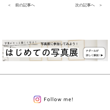
＜ 前の記事へ
次の記事へ ＞